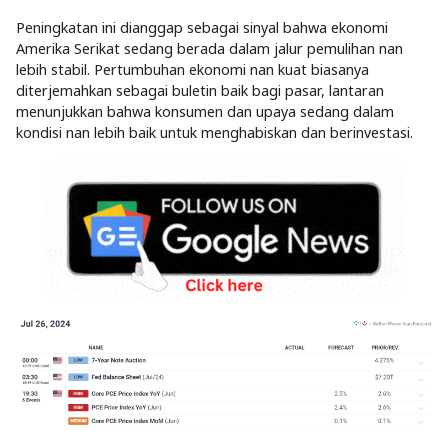
Peningkatan ini dianggap sebagai sinyal bahwa ekonomi
Amerika Serikat sedang berada dalam jalur pemulihan nan
lebih stabil. Pertumbuhan ekonomi nan kuat biasanya
diterjemahkan sebagai buletin baik bagi pasar, lantaran
menunjukkan bahwa konsumen dan upaya sedang dalam
kondisi nan lebih baik untuk menghabiskan dan berinvestasi.