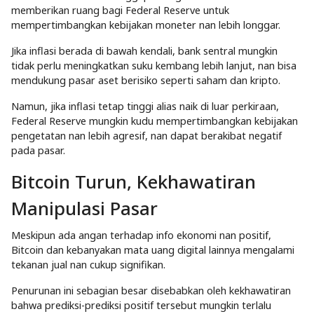
memberikan ruang bagi Federal Reserve untuk
mempertimbangkan kebijakan moneter nan lebih longgar.
Jika inflasi berada di bawah kendali, bank sentral mungkin
tidak perlu meningkatkan suku kembang lebih lanjut, nan bisa
mendukung pasar aset berisiko seperti saham dan kripto.
Namun, jika inflasi tetap tinggi alias naik di luar perkiraan,
Federal Reserve mungkin kudu mempertimbangkan kebijakan
pengetatan nan lebih agresif, nan dapat berakibat negatif
pada pasar.
Bitcoin Turun, Kekhawatiran
Manipulasi Pasar
Meskipun ada angan terhadap info ekonomi nan positif,
Bitcoin dan kebanyakan mata uang digital lainnya mengalami
tekanan jual nan cukup signifikan.
Penurunan ini sebagian besar disebabkan oleh kekhawatiran
bahwa prediksi-prediksi positif tersebut mungkin terlalu