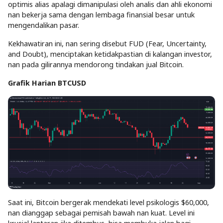
optimis alias apalagi dimanipulasi oleh analis dan ahli ekonomi
nan bekerja sama dengan lembaga finansial besar untuk
mengendalikan pasar.
Kekhawatiran ini, nan sering disebut FUD (Fear, Uncertainty,
and Doubt), menciptakan ketidakpastian di kalangan investor,
nan pada gilirannya mendorong tindakan jual Bitcoin.
Grafik Harian BTCUSD
Saat ini, Bitcoin bergerak mendekati level psikologis $60,000,
nan dianggap sebagai pemisah bawah nan kuat. Level ini