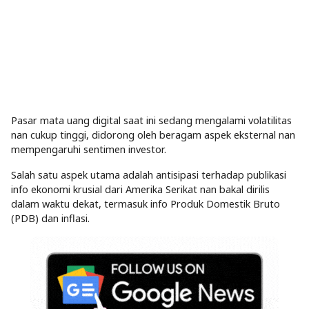
Pasar mata uang digital saat ini sedang mengalami volatilitas
nan cukup tinggi, didorong oleh beragam aspek eksternal nan
mempengaruhi sentimen investor.
Salah satu aspek utama adalah antisipasi terhadap publikasi
info ekonomi krusial dari Amerika Serikat nan bakal dirilis
dalam waktu dekat, termasuk info Produk Domestik Bruto
(PDB) dan inflasi.