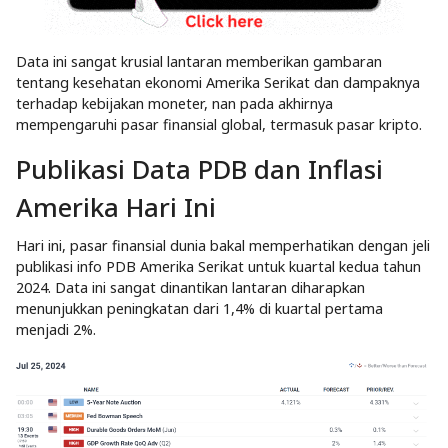
Data ini sangat krusial lantaran memberikan gambaran
tentang kesehatan ekonomi Amerika Serikat dan dampaknya
terhadap kebijakan moneter, nan pada akhirnya
mempengaruhi pasar finansial global, termasuk pasar kripto.
Publikasi Data PDB dan Inflasi
Amerika Hari Ini
Hari ini, pasar finansial dunia bakal memperhatikan dengan jeli
publikasi info PDB Amerika Serikat untuk kuartal kedua tahun
2024. Data ini sangat dinantikan lantaran diharapkan
menunjukkan peningkatan dari 1,4% di kuartal pertama
menjadi 2%.