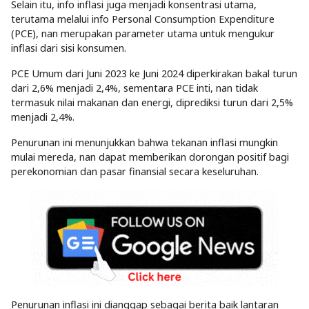
Selain itu, info inflasi juga menjadi konsentrasi utama,
terutama melalui info Personal Consumption Expenditure
(PCE), nan merupakan parameter utama untuk mengukur
inflasi dari sisi konsumen.
PCE Umum dari Juni 2023 ke Juni 2024 diperkirakan bakal turun
dari 2,6% menjadi 2,4%, sementara PCE inti, nan tidak
termasuk nilai makanan dan energi, diprediksi turun dari 2,5%
menjadi 2,4%.
Penurunan ini menunjukkan bahwa tekanan inflasi mungkin
mulai mereda, nan dapat memberikan dorongan positif bagi
perekonomian dan pasar finansial secara keseluruhan.
Penurunan inflasi ini dianggap sebagai berita baik lantaran