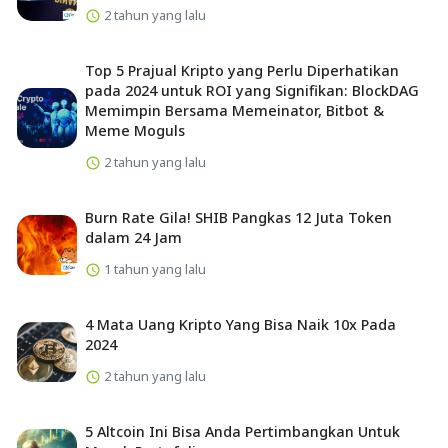
2 tahun yang lalu
Top 5 Prajual Kripto yang Perlu Diperhatikan
pada 2024 untuk ROI yang Signifikan: BlockDAG
Memimpin Bersama Memeinator, Bitbot &
Meme Moguls
2 tahun yang lalu
Burn Rate Gila! SHIB Pangkas 12 Juta Token
dalam 24 Jam
1 tahun yang lalu
4 Mata Uang Kripto Yang Bisa Naik 10x Pada
2024
2 tahun yang lalu
5 Altcoin Ini Bisa Anda Pertimbangkan Untuk