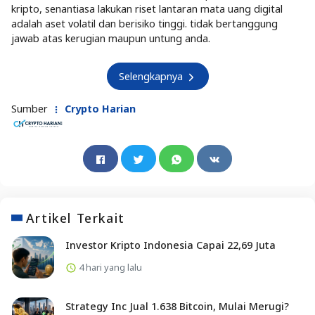
kripto, senantiasa lakukan riset lantaran mata uang digital
adalah aset volatil dan berisiko tinggi. tidak bertanggung
jawab atas kerugian maupun untung anda.
Selengkapnya
Sumber
Crypto Harian
Artikel Terkait
Investor Kripto Indonesia Capai 22,69 Juta
4 hari yang lalu
Strategy Inc Jual 1.638 Bitcoin, Mulai Merugi?