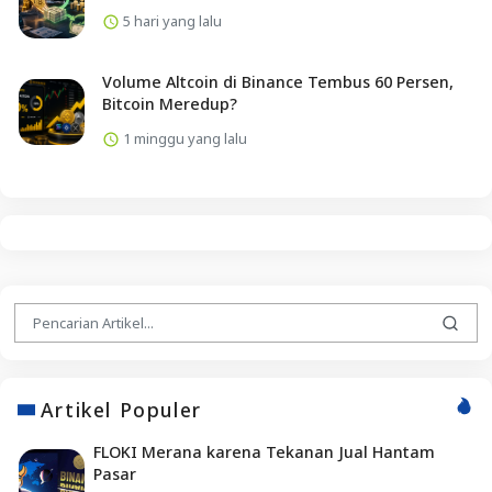
5 hari yang lalu
Volume Altcoin di Binance Tembus 60 Persen,
Bitcoin Meredup?
1 minggu yang lalu
Artikel Populer
FLOKI Merana karena Tekanan Jual Hantam
Pasar