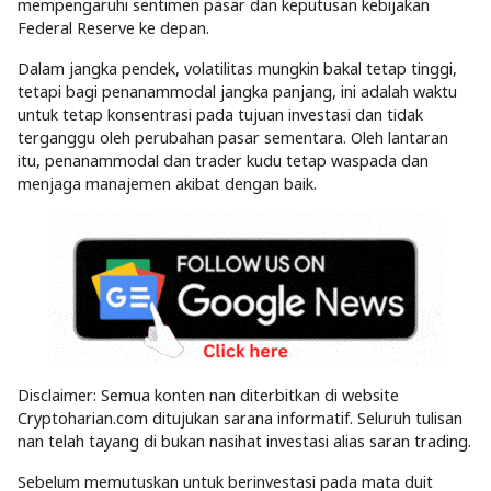
mempengaruhi sentimen pasar dan keputusan kebijakan
Federal Reserve ke depan.
Dalam jangka pendek, volatilitas mungkin bakal tetap tinggi,
tetapi bagi penanammodal jangka panjang, ini adalah waktu
untuk tetap konsentrasi pada tujuan investasi dan tidak
terganggu oleh perubahan pasar sementara. Oleh lantaran
itu, penanammodal dan trader kudu tetap waspada dan
menjaga manajemen akibat dengan baik.
Disclaimer: Semua konten nan diterbitkan di website
Cryptoharian.com ditujukan sarana informatif. Seluruh tulisan
nan telah tayang di bukan nasihat investasi alias saran trading.
Sebelum memutuskan untuk berinvestasi pada mata duit