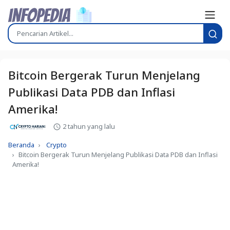
Bitcoin Bergerak Turun Menjelang
Publikasi Data PDB dan Inflasi
Amerika!
2 tahun yang lalu
Beranda
Crypto
Bitcoin Bergerak Turun Menjelang Publikasi Data PDB dan Inflasi
Amerika!