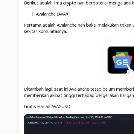
Berikut adalah lima crypto nan berpotensi mengalami k
Avalanche (AVAX)
Pertama adalah Avalanche nan bakal melakukan token un
sekitar komunitasnya.
Ditambah lagi, saat ini Avalanche tetap belum member
memberikan akibat tinggi terhadap pergerakan harga
Grafik Harian AVAXUSD