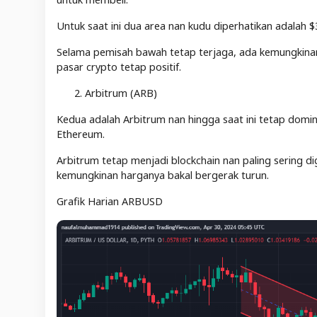
Untuk saat ini dua area nan kudu diperhatikan adalah
Selama pemisah bawah tetap terjaga, ada kemungkinan
pasar crypto tetap positif.
Arbitrum (ARB)
Kedua adalah Arbitrum nan hingga saat ini tetap domin
Ethereum.
Arbitrum tetap menjadi blockchain nan paling sering d
kemungkinan harganya bakal bergerak turun.
Grafik Harian ARBUSD