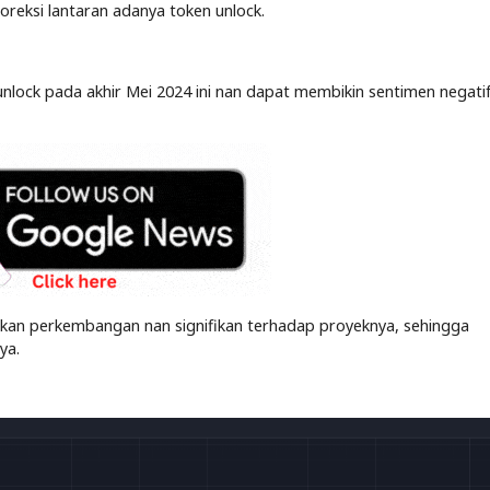
oreksi lantaran adanya token unlock.
lock pada akhir Mei 2024 ini nan dapat membikin sentimen negatif
ikan perkembangan nan signifikan terhadap proyeknya, sehingga
nya.