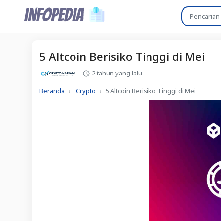
5 Altcoin Berisiko Tinggi di Mei
2 tahun yang lalu
Beranda
Crypto
5 Altcoin Berisiko Tinggi di Mei