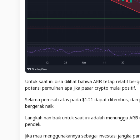
Untuk saat ini bisa dilihat bahwa ARB tetap relatif be
potensi pemulihan apa jika pasar crypto mulai positif.
Selama pemisah atas pada $1.21 dapat ditembus, dan 
bergerak naik.
Langkah nan baik untuk saat ini adalah menunggu ARB 
pendek.
Jika mau menggunakannya sebagai investasi jangka pan