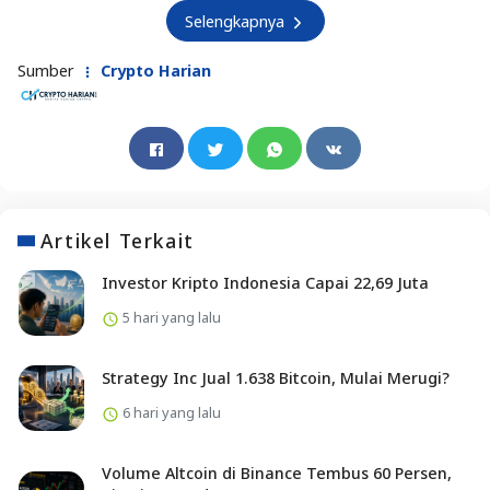
Selengkapnya
Sumber
Crypto Harian
Artikel Terkait
Investor Kripto Indonesia Capai 22,69 Juta
5 hari yang lalu
Strategy Inc Jual 1.638 Bitcoin, Mulai Merugi?
6 hari yang lalu
Volume Altcoin di Binance Tembus 60 Persen,