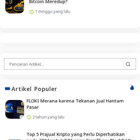
Bitcoin Meredup?
1 minggu yang lalu
Artikel Populer
FLOKI Merana karena Tekanan Jual Hantam
Pasar
2 tahun yang lalu
Top 5 Prajual Kripto yang Perlu Diperhatikan