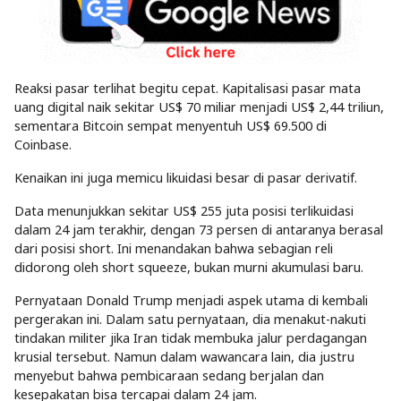
Reaksi pasar terlihat begitu cepat. Kapitalisasi pasar mata
uang digital naik sekitar US$ 70 miliar menjadi US$ 2,44 triliun,
sementara Bitcoin sempat menyentuh US$ 69.500 di
Coinbase.
Kenaikan ini juga memicu likuidasi besar di pasar derivatif.
Data menunjukkan sekitar US$ 255 juta posisi terlikuidasi
dalam 24 jam terakhir, dengan 73 persen di antaranya berasal
dari posisi short. Ini menandakan bahwa sebagian reli
didorong oleh short squeeze, bukan murni akumulasi baru.
Pernyataan Donald Trump menjadi aspek utama di kembali
pergerakan ini. Dalam satu pernyataan, dia menakut-nakuti
tindakan militer jika Iran tidak membuka jalur perdagangan
krusial tersebut. Namun dalam wawancara lain, dia justru
menyebut bahwa pembicaraan sedang berjalan dan
kesepakatan bisa tercapai dalam 24 jam.