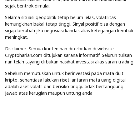
sejak bentrok dimulai.
Selama situasi geopolitik tetap belum jelas, volatilitas
kemungkinan bakal tetap tinggi. Sinyal positif bisa dengan
sigap berubah jika negosiasi kandas alias ketegangan kembali
meningkat.
Disclaimer: Semua konten nan diterbitkan di website
Cryptoharian.com ditujukan sarana informatif. Seluruh tulisan
nan telah tayang di bukan nasihat investasi alias saran trading.
Sebelum memutuskan untuk berinvestasi pada mata duit
kripto, senantiasa lakukan riset lantaran mata uang digital
adalah aset volatil dan berisiko tinggi. tidak bertanggung
jawab atas kerugian maupun untung anda.