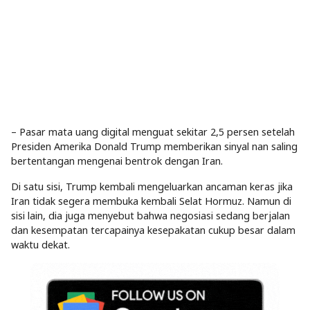
– Pasar mata uang digital menguat sekitar 2,5 persen setelah
Presiden Amerika Donald Trump memberikan sinyal nan saling
bertentangan mengenai bentrok dengan Iran.
Di satu sisi, Trump kembali mengeluarkan ancaman keras jika
Iran tidak segera membuka kembali Selat Hormuz. Namun di
sisi lain, dia juga menyebut bahwa negosiasi sedang berjalan
dan kesempatan tercapainya kesepakatan cukup besar dalam
waktu dekat.