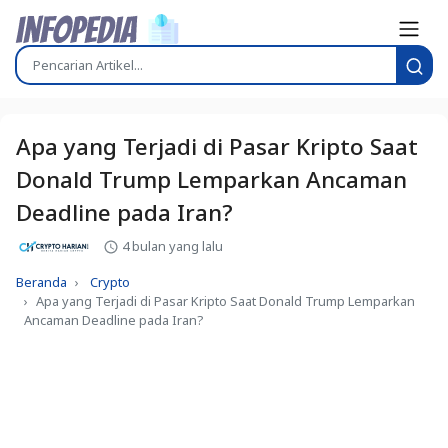
Apa yang Terjadi di Pasar Kripto Saat
Donald Trump Lemparkan Ancaman
Deadline pada Iran?
4 bulan yang lalu
Beranda
Crypto
Apa yang Terjadi di Pasar Kripto Saat Donald Trump Lemparkan
Ancaman Deadline pada Iran?