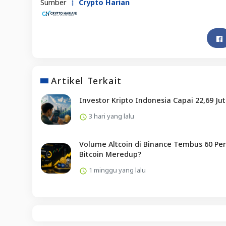
Sumber
Crypto Harian
Artikel Terkait
Investor Kripto Indonesia Capai 22,69 Ju
3 hari yang lalu
Volume Altcoin di Binance Tembus 60 Per
Bitcoin Meredup?
1 minggu yang lalu