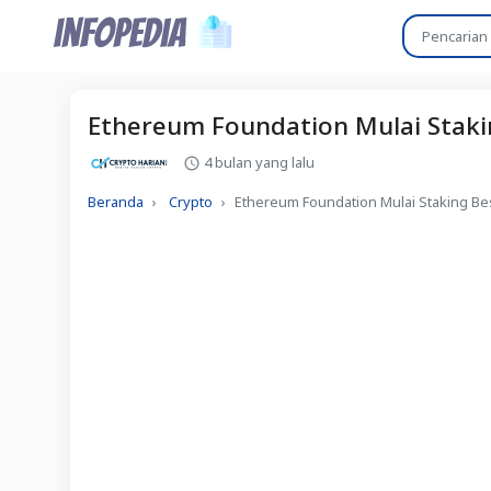
Ethereum Foundation Mulai Staki
4 bulan yang lalu
Beranda
Crypto
Ethereum Foundation Mulai Staking Be