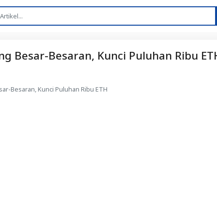
ng Besar-Besaran, Kunci Puluhan Ribu ET
sar-Besaran, Kunci Puluhan Ribu ETH