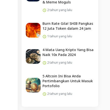
& Meme Moguls
2 tahun yang lalu
Burn Rate Gila! SHIB Pangkas
12 Juta Token dalam 24 Jam
1 tahun yang lalu
4 Mata Uang Kripto Yang Bisa
Naik 10x Pada 2024
2 tahun yang lalu
5 Altcoin Ini Bisa Anda
Pertimbangkan Untuk Masuk
Portofolio
2 tahun yang lalu