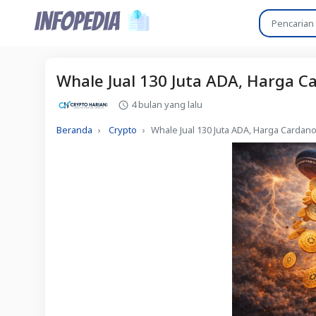
Whale Jual 130 Juta ADA, Harga C
4 bulan yang lalu
Beranda
Crypto
Whale Jual 130 Juta ADA, Harga Cardan