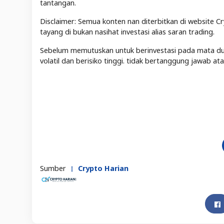
tantangan.
Disclaimer: Semua konten nan diterbitkan di website Cr
tayang di bukan nasihat investasi alias saran trading.
Sebelum memutuskan untuk berinvestasi pada mata duit 
volatil dan berisiko tinggi. tidak bertanggung jawab a
Sumber
Crypto Harian