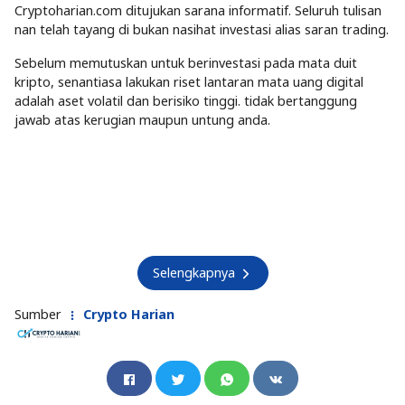
Cryptoharian.com ditujukan sarana informatif. Seluruh tulisan
nan telah tayang di bukan nasihat investasi alias saran trading.
Sebelum memutuskan untuk berinvestasi pada mata duit
kripto, senantiasa lakukan riset lantaran mata uang digital
adalah aset volatil dan berisiko tinggi. tidak bertanggung
jawab atas kerugian maupun untung anda.
Selengkapnya
Sumber
Crypto Harian