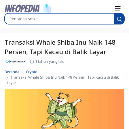
Transaksi Whale Shiba Inu Naik 148
Persen, Tapi Kacau di Balik Layar
1 tahun yang lalu
Beranda
Crypto
Transaksi Whale Shiba Inu Naik 148 Persen, Tapi Kacau di Balik
Layar