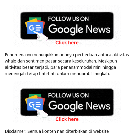
Fenomena ini menunjukkan adanya perbedaan antara aktivitas
whale dan sentimen pasar secara keseluruhan. Meskipun
aktivitas besar terjadi, para penanammodal mini hingga
menengah tetap hati-hati dalam mengambil langkah.
Disclaimer: Semua konten nan diterbitkan di website