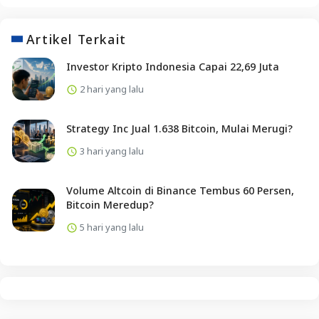
Artikel Terkait
Investor Kripto Indonesia Capai 22,69 Juta
2 hari yang lalu
Strategy Inc Jual 1.638 Bitcoin, Mulai Merugi?
3 hari yang lalu
Volume Altcoin di Binance Tembus 60 Persen,
Bitcoin Meredup?
5 hari yang lalu