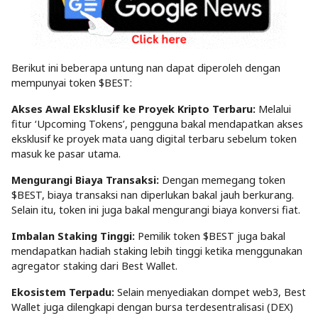
Berikut ini beberapa untung nan dapat diperoleh dengan
mempunyai token $BEST:
Akses Awal Eksklusif ke Proyek Kripto Terbaru:
Melalui
fitur ‘Upcoming Tokens’, pengguna bakal mendapatkan akses
eksklusif ke proyek mata uang digital terbaru sebelum token
masuk ke pasar utama.
Mengurangi Biaya Transaksi:
Dengan memegang token
$BEST, biaya transaksi nan diperlukan bakal jauh berkurang.
Selain itu, token ini juga bakal mengurangi biaya konversi fiat.
Imbalan Staking Tinggi:
Pemilik token $BEST juga bakal
mendapatkan hadiah staking lebih tinggi ketika menggunakan
agregator staking dari Best Wallet.
Ekosistem Terpadu:
Selain menyediakan dompet web3, Best
Wallet juga dilengkapi dengan bursa terdesentralisasi (DEX)