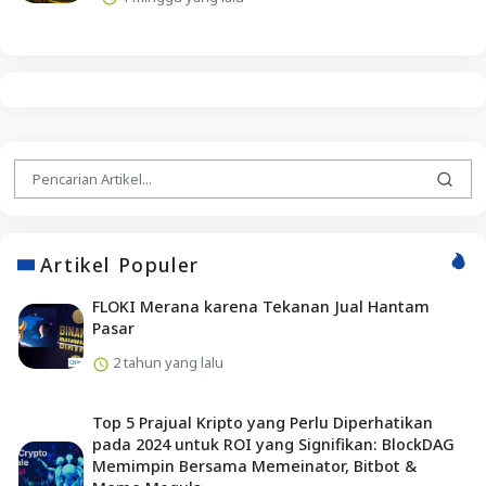
Artikel Populer
FLOKI Merana karena Tekanan Jual Hantam
Pasar
2 tahun yang lalu
Top 5 Prajual Kripto yang Perlu Diperhatikan
pada 2024 untuk ROI yang Signifikan: BlockDAG
Memimpin Bersama Memeinator, Bitbot &