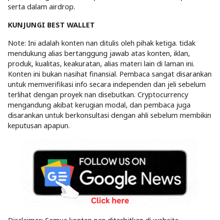
serta dalam airdrop.
KUNJUNGI BEST WALLET
Note: Ini adalah konten nan ditulis oleh pihak ketiga. tidak
mendukung alias bertanggung jawab atas konten, iklan,
produk, kualitas, keakuratan, alias materi lain di laman ini.
Konten ini bukan nasihat finansial. Pembaca sangat disarankan
untuk memverifikasi info secara independen dan jeli sebelum
terlihat dengan proyek nan disebutkan. Cryptocurrency
mengandung akibat kerugian modal, dan pembaca juga
disarankan untuk berkonsultasi dengan ahli sebelum membikin
keputusan apapun.