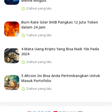
Meme Moguls
2 tahun yang lalu
Burn Rate Gila! SHIB Pangkas 12 Juta Token
dalam 24 Jam
1 tahun yang lalu
4 Mata Uang Kripto Yang Bisa Naik 10x Pada
2024
2 tahun yang lalu
5 Altcoin Ini Bisa Anda Pertimbangkan Untuk
Masuk Portofolio
2 tahun yang lalu