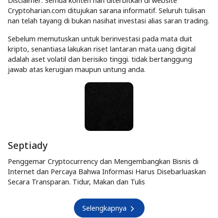
Disclaimer: Semua konten nan diterbitkan di website
Cryptoharian.com ditujukan sarana informatif. Seluruh tulisan
nan telah tayang di bukan nasihat investasi alias saran trading.
Sebelum memutuskan untuk berinvestasi pada mata duit
kripto, senantiasa lakukan riset lantaran mata uang digital
adalah aset volatil dan berisiko tinggi. tidak bertanggung
jawab atas kerugian maupun untung anda.
Septiady
Penggemar Cryptocurrency dan Mengembangkan Bisnis di
Internet dan Percaya Bahwa Informasi Harus Disebarluaskan
Secara Transparan. Tidur, Makan dan Tulis
Selengkapnya