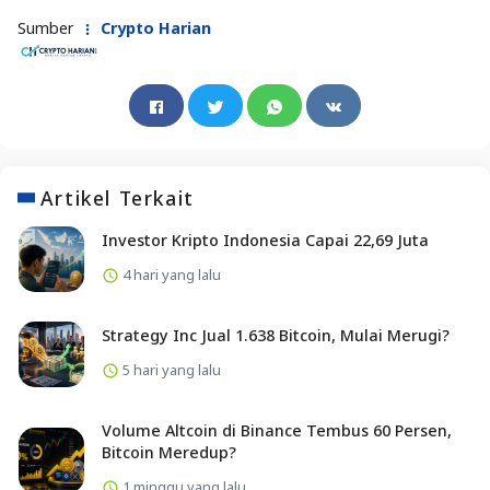
Sumber
Crypto Harian
Artikel Terkait
Investor Kripto Indonesia Capai 22,69 Juta
4 hari yang lalu
Strategy Inc Jual 1.638 Bitcoin, Mulai Merugi?
5 hari yang lalu
Volume Altcoin di Binance Tembus 60 Persen,
Bitcoin Meredup?
1 minggu yang lalu