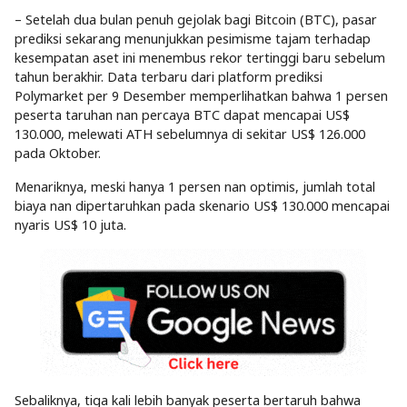
– Setelah dua bulan penuh gejolak bagi Bitcoin (BTC), pasar
prediksi sekarang menunjukkan pesimisme tajam terhadap
kesempatan aset ini menembus rekor tertinggi baru sebelum
tahun berakhir. Data terbaru dari platform prediksi
Polymarket per 9 Desember memperlihatkan bahwa 1 persen
peserta taruhan nan percaya BTC dapat mencapai US$
130.000, melewati ATH sebelumnya di sekitar US$ 126.000
pada Oktober.
Menariknya, meski hanya 1 persen nan optimis, jumlah total
biaya nan dipertaruhkan pada skenario US$ 130.000 mencapai
nyaris US$ 10 juta.
Sebaliknya, tiga kali lebih banyak peserta bertaruh bahwa