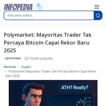
Polymarket: Mayoritas Trader Tak
Percaya Bitcoin Capai Rekor Baru
2025
7 bulan yang lalu
Beranda
Crypto
Polymarket: Mayoritas Trader Tak Percaya Bitcoin Capai Rekor
Baru 2025