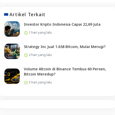
Artikel Terkait
Investor Kripto Indonesia Capai 22,69 Juta
1 hari yang lalu
Strategy Inc Jual 1.638 Bitcoin, Mulai Merugi?
2 hari yang lalu
Volume Altcoin di Binance Tembus 60 Persen,
Bitcoin Meredup?
5 hari yang lalu