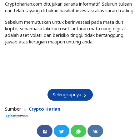
Cryptoharian.com ditujukan sarana informatif. Seluruh tulisan
nan telah tayang di bukan nasihat investasi alias saran trading.
Sebelum memutuskan untuk berinvestasi pada mata duit
kripto, senantiasa lakukan riset lantaran mata uang digital
adalah aset volatil dan berisiko tinggi. tidak bertanggung
jawab atas kerugian maupun untung anda.
Selengkapnya
Sumber
Crypto Harian