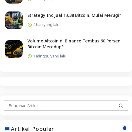
Strategy Inc Jual 1.638 Bitcoin, Mulai Merugi?
4 hari yang lalu
Volume Altcoin di Binance Tembus 60 Persen,
Bitcoin Meredup?
1 minggu yang lalu
Artikel Populer