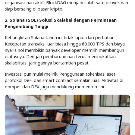
organisasi nan aktif, BlockDAG menjadi salah satu proyek nan
siap bersaing di pasar kripto.
2. Solana (SOL) Solusi Skalabel dengan Permintaan
Pengembang Tinggi
Kebangkitan Solana tahun ini tidak luput dari perhatian.
Kecepatan transaksi luar biasa hingga 60.000 TPS dan biaya
nyaris nol membikin banyak developer memilih membangun
diatasnya. Dengan pembaruan nan terus meningkatkan
skalabilitas, jaringannya bertambah pesat.
Investasi pun mulai melirik. Penggunaan tokenisasi aset,
protokol DeFi dan smart contract semakin luas. Aktivitas di
dompet dan DEX juga mendukung momentum ini.