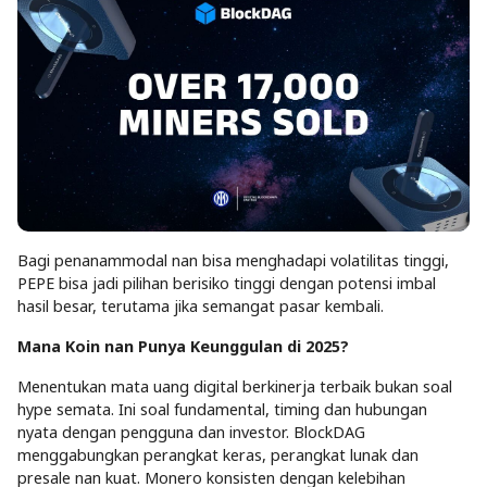
Bagi penanammodal nan bisa menghadapi volatilitas tinggi,
PEPE bisa jadi pilihan berisiko tinggi dengan potensi imbal
hasil besar, terutama jika semangat pasar kembali.
Mana Koin nan Punya Keunggulan di 2025?
Menentukan mata uang digital berkinerja terbaik bukan soal
hype semata. Ini soal fundamental, timing dan hubungan
nyata dengan pengguna dan investor. BlockDAG
menggabungkan perangkat keras, perangkat lunak dan
presale nan kuat. Monero konsisten dengan kelebihan