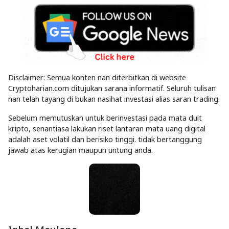
Disclaimer: Semua konten nan diterbitkan di website
Cryptoharian.com ditujukan sarana informatif. Seluruh tulisan
nan telah tayang di bukan nasihat investasi alias saran trading.
Sebelum memutuskan untuk berinvestasi pada mata duit
kripto, senantiasa lakukan riset lantaran mata uang digital
adalah aset volatil dan berisiko tinggi. tidak bertanggung
jawab atas kerugian maupun untung anda.