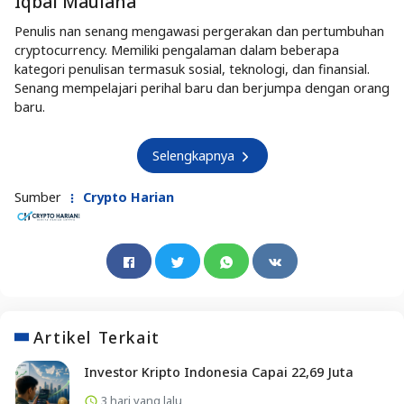
Iqbal Maulana
Penulis nan senang mengawasi pergerakan dan pertumbuhan
cryptocurrency. Memiliki pengalaman dalam beberapa
kategori penulisan termasuk sosial, teknologi, dan finansial.
Senang mempelajari perihal baru dan berjumpa dengan orang
baru.
Selengkapnya
Sumber
Crypto Harian
Artikel Terkait
Investor Kripto Indonesia Capai 22,69 Juta
3 hari yang lalu