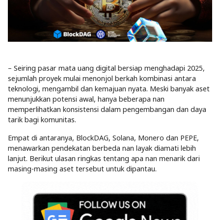
– Seiring pasar mata uang digital bersiap menghadapi 2025,
sejumlah proyek mulai menonjol berkah kombinasi antara
teknologi, mengambil dan kemajuan nyata. Meski banyak aset
menunjukkan potensi awal, hanya beberapa nan
memperlihatkan konsistensi dalam pengembangan dan daya
tarik bagi komunitas.
Empat di antaranya, BlockDAG, Solana, Monero dan PEPE,
menawarkan pendekatan berbeda nan layak diamati lebih
lanjut. Berikut ulasan ringkas tentang apa nan menarik dari
masing-masing aset tersebut untuk dipantau.