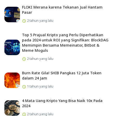
FLOKI Merana karena Tekanan Jual Hantam
Pasar
2 tahun yang lalu
Top 5 Prajual Kripto yang Perlu Diperhatikan
pada 2024 untuk ROI yang Signifikan: BlockDAG
Memimpin Bersama Memeinator, Bitbot &
Meme Moguls
2 tahun yang lalu
Burn Rate Gila! SHIB Pangkas 12 Juta Token
dalam 24 Jam
1 tahun yang lalu
4 Mata Uang Kripto Yang Bisa Naik 10x Pada
2024
2 tahun yang lalu