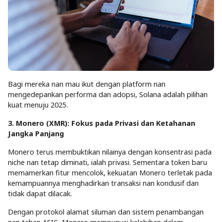
Bagi mereka nan mau ikut dengan platform nan
mengedepankan performa dan adopsi, Solana adalah pilihan
kuat menuju 2025.
3. Monero (XMR): Fokus pada Privasi dan Ketahanan
Jangka Panjang
Monero terus membuktikan nilainya dengan konsentrasi pada
niche nan tetap diminati, ialah privasi. Sementara token baru
memamerkan fitur mencolok, kekuatan Monero terletak pada
kemampuannya menghadirkan transaksi nan kondusif dan
tidak dapat dilacak.
Dengan protokol alamat siluman dan sistem penambangan