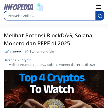
Melihat Potensi BlockDAG, Solana,
Monero dan PEPE di 2025
1 tahun yang lalu
Beranda
Crypto
Melihat Potensi BlockDAG, Solana, Monero dan PEPE di 2025