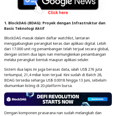
1. BlockDAG (BDAG): Proyek dengan Infrastruktur dan
Basis Teknologi Aktif
BlockDAG masuk dalam daftar watchlist, lantaran
menggabungkan perangkat keras dan aplikasi digital. Lebih
dari 17.000 unit rig penambangan telah terjual secara global,
dengan sistem dua lapis nan memungkinkan penambangan
melalui perangkat bentuk maupun aplikasi seluler.
Sistem dua lapis ini juga berasas data, ialah US$ 276 juta
terkumpul, 21,4 miliar koin terjual. Kini sudah di Batch 28,
BDAG tersedia seharga US$ 0.0018 hingga 13 Juni, sebelum
diumumkan listing di 20 platform bursa.
Dengan komponen prasarana nan sudah melangkah dan