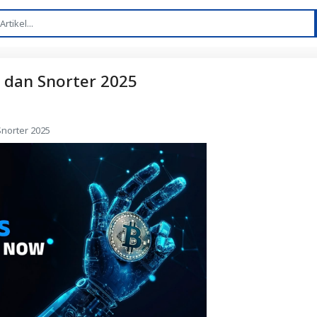
 dan Snorter 2025
Snorter 2025