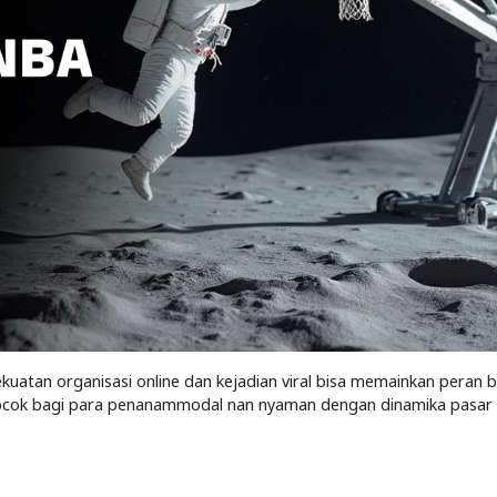
kuatan organisasi online dan kejadian viral bisa memainkan peran 
cocok bagi para penanammodal nan nyaman dengan dinamika pasar