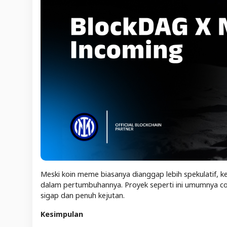
Meski koin meme biasanya dianggap lebih spekulatif, ke
dalam pertumbuhannya. Proyek seperti ini umumnya 
sigap dan penuh kejutan.
Kesimpulan