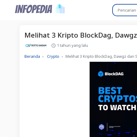
Melihat 3 Kripto BlockDag, Dawgz
1 tahun yang lalu
Beranda
Crypto
Melihat 3 Kripto BlockDag, Dawgz dan 