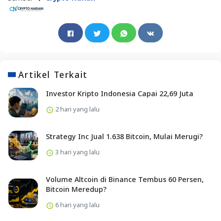
Artikel Terkait
Investor Kripto Indonesia Capai 22,69 Juta
2 hari yang lalu
Strategy Inc Jual 1.638 Bitcoin, Mulai Merugi?
3 hari yang lalu
Volume Altcoin di Binance Tembus 60 Persen,
Bitcoin Meredup?
6 hari yang lalu