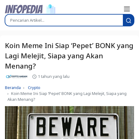
Koin Meme Ini Siap ‘Pepet’ BONK yang
Lagi Melejit, Siapa yang Akan
Menang?
1 tahun yang lalu
Beranda
Crypto
Koin Meme Ini Siap ‘Pepet’ BONK yang Lagi Melejit, Siapa yang
Akan Menang?