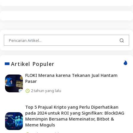
Artikel Populer
FLOKI Merana karena Tekanan Jual Hantam
Pasar
2 tahun yang lalu
Top 5 Prajual Kripto yang Perlu Diperhatikan
pada 2024 untuk ROI yang Signifikan: BlockDAG
Memimpin Bersama Memeinator, Bitbot &
Meme Moguls