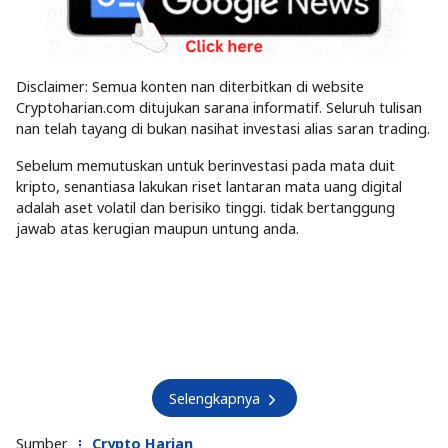
Disclaimer: Semua konten nan diterbitkan di website
Cryptoharian.com ditujukan sarana informatif. Seluruh tulisan
nan telah tayang di bukan nasihat investasi alias saran trading.
Sebelum memutuskan untuk berinvestasi pada mata duit
kripto, senantiasa lakukan riset lantaran mata uang digital
adalah aset volatil dan berisiko tinggi. tidak bertanggung
jawab atas kerugian maupun untung anda.
Selengkapnya
Sumber
Crypto Harian