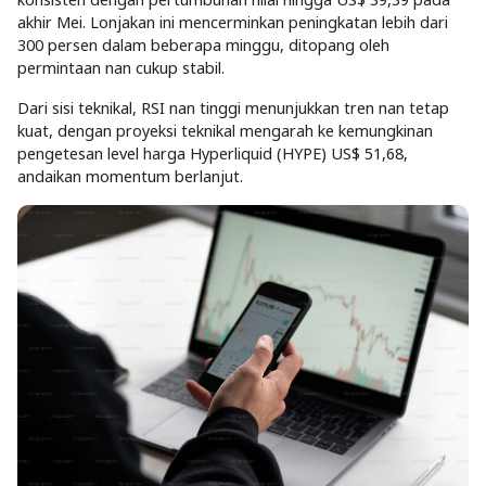
akhir Mei. Lonjakan ini mencerminkan peningkatan lebih dari
300 persen dalam beberapa minggu, ditopang oleh
permintaan nan cukup stabil.
Dari sisi teknikal, RSI nan tinggi menunjukkan tren nan tetap
kuat, dengan proyeksi teknikal mengarah ke kemungkinan
pengetesan level harga Hyperliquid (HYPE) US$ 51,68,
andaikan momentum berlanjut.