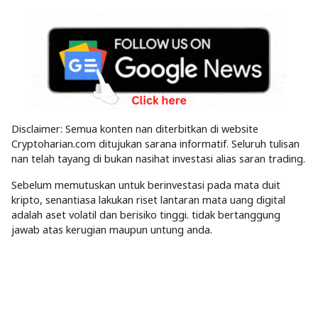
Disclaimer: Semua konten nan diterbitkan di website
Cryptoharian.com ditujukan sarana informatif. Seluruh tulisan
nan telah tayang di bukan nasihat investasi alias saran trading.
Sebelum memutuskan untuk berinvestasi pada mata duit
kripto, senantiasa lakukan riset lantaran mata uang digital
adalah aset volatil dan berisiko tinggi. tidak bertanggung
jawab atas kerugian maupun untung anda.