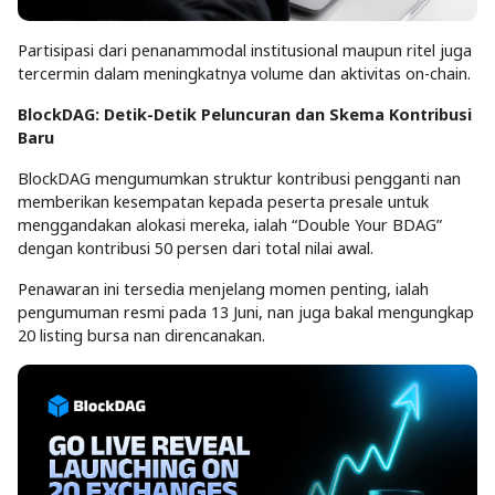
Partisipasi dari penanammodal institusional maupun ritel juga
tercermin dalam meningkatnya volume dan aktivitas on-chain.
BlockDAG: Detik-Detik Peluncuran dan Skema Kontribusi
Baru
BlockDAG mengumumkan struktur kontribusi pengganti nan
memberikan kesempatan kepada peserta presale untuk
menggandakan alokasi mereka, ialah “Double Your BDAG”
dengan kontribusi 50 persen dari total nilai awal.
Penawaran ini tersedia menjelang momen penting, ialah
pengumuman resmi pada 13 Juni, nan juga bakal mengungkap
20 listing bursa nan direncanakan.