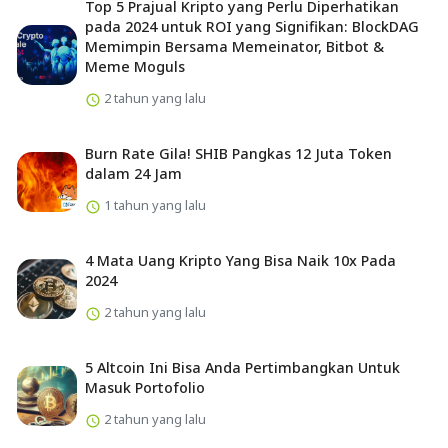
Top 5 Prajual Kripto yang Perlu Diperhatikan
pada 2024 untuk ROI yang Signifikan: BlockDAG
Memimpin Bersama Memeinator, Bitbot &
Meme Moguls
2 tahun yang lalu
Burn Rate Gila! SHIB Pangkas 12 Juta Token
dalam 24 Jam
1 tahun yang lalu
4 Mata Uang Kripto Yang Bisa Naik 10x Pada
2024
2 tahun yang lalu
5 Altcoin Ini Bisa Anda Pertimbangkan Untuk
Masuk Portofolio
2 tahun yang lalu