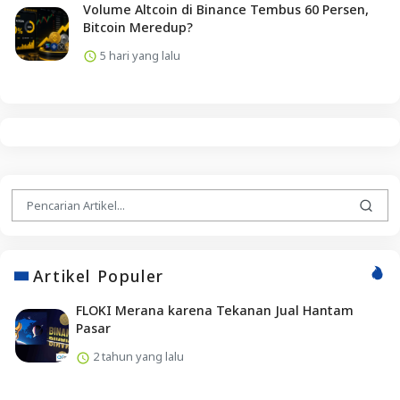
Volume Altcoin di Binance Tembus 60 Persen,
Bitcoin Meredup?
5 hari yang lalu
Artikel Populer
FLOKI Merana karena Tekanan Jual Hantam
Pasar
2 tahun yang lalu