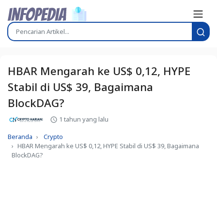
HBAR Mengarah ke US$ 0,12, HYPE
Stabil di US$ 39, Bagaimana
BlockDAG?
1 tahun yang lalu
Beranda
Crypto
HBAR Mengarah ke US$ 0,12, HYPE Stabil di US$ 39, Bagaimana
BlockDAG?