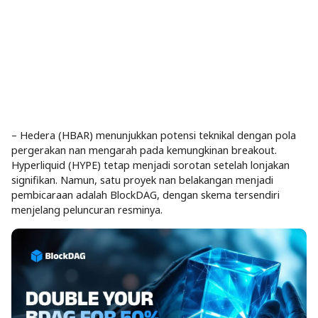
– Hedera (HBAR) menunjukkan potensi teknikal dengan pola
pergerakan nan mengarah pada kemungkinan breakout.
Hyperliquid (HYPE) tetap menjadi sorotan setelah lonjakan
signifikan. Namun, satu proyek nan belakangan menjadi
pembicaraan adalah BlockDAG, dengan skema tersendiri
menjelang peluncuran resminya.