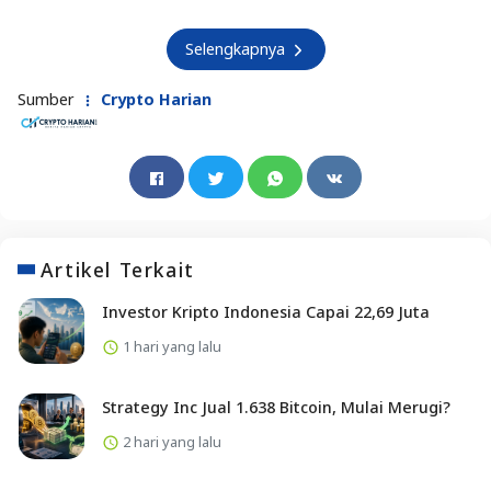
Selengkapnya
Sumber
Crypto Harian
Artikel Terkait
Investor Kripto Indonesia Capai 22,69 Juta
1 hari yang lalu
Strategy Inc Jual 1.638 Bitcoin, Mulai Merugi?
2 hari yang lalu