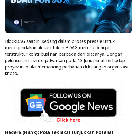
BlockDAG saat ini sedang dalam proses presale untuk
menggandakan alokasi token BDAG mereka dengan
terstruktur kontribusi nan berbeda dari biasanya. Dengan
peluncuran resmi dijadwalkan pada 13 Juni, minat terhadap
proyek ini mulai memancing perhatian di kalangan organisasi
kripto.
Hedera (HBAR): Pola Teknikal Tunjukkan Potensi