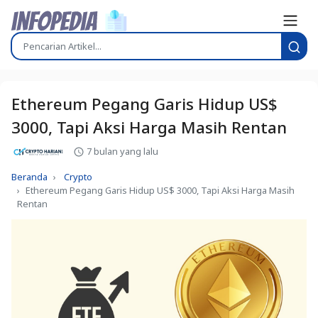
Ethereum Pegang Garis Hidup US$
3000, Tapi Aksi Harga Masih Rentan
7 bulan yang lalu
Beranda
Crypto
Ethereum Pegang Garis Hidup US$ 3000, Tapi Aksi Harga Masih
Rentan