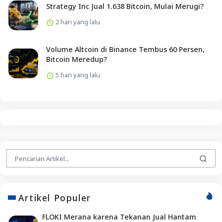
Strategy Inc Jual 1.638 Bitcoin, Mulai Merugi?
2 hari yang lalu
Volume Altcoin di Binance Tembus 60 Persen,
Bitcoin Meredup?
5 hari yang lalu
Artikel Populer
FLOKI Merana karena Tekanan Jual Hantam