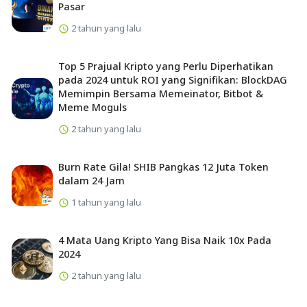
Pasar
2 tahun yang lalu
Top 5 Prajual Kripto yang Perlu Diperhatikan
pada 2024 untuk ROI yang Signifikan: BlockDAG
Memimpin Bersama Memeinator, Bitbot &
Meme Moguls
2 tahun yang lalu
Burn Rate Gila! SHIB Pangkas 12 Juta Token
dalam 24 Jam
1 tahun yang lalu
4 Mata Uang Kripto Yang Bisa Naik 10x Pada
2024
2 tahun yang lalu