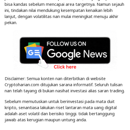
bisa kandas sebelum mencapai area targetnya. Namun sejauh
ini, tindakan nilai mendukung kesempatan kenaikan lebih
lanjut, dengan volatilitas nan mulai meningkat menuju akhir
pekan.
Disclaimer: Semua konten nan diterbitkan di website
Cryptoharian.com ditujukan sarana informatif. Seluruh tulisan
nan telah tayang di bukan nasihat investasi alias saran trading.
Sebelum memutuskan untuk berinvestasi pada mata duit
kripto, senantiasa lakukan riset lantaran mata uang digital
adalah aset volatil dan berisiko tinggi. tidak bertanggung
jawab atas kerugian maupun untung anda.