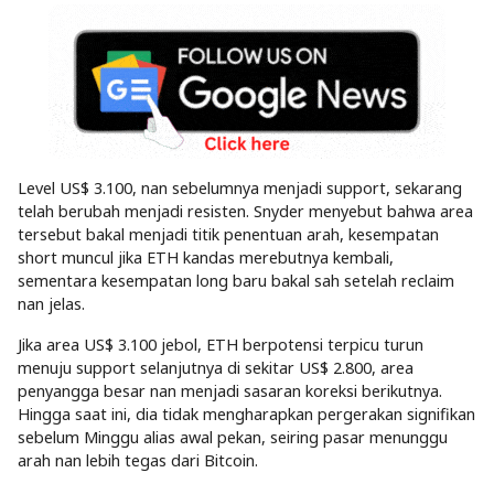
Level US$ 3.100, nan sebelumnya menjadi support, sekarang
telah berubah menjadi resisten. Snyder menyebut bahwa area
tersebut bakal menjadi titik penentuan arah, kesempatan
short muncul jika ETH kandas merebutnya kembali,
sementara kesempatan long baru bakal sah setelah reclaim
nan jelas.
Jika area US$ 3.100 jebol, ETH berpotensi terpicu turun
menuju support selanjutnya di sekitar US$ 2.800, area
penyangga besar nan menjadi sasaran koreksi berikutnya.
Hingga saat ini, dia tidak mengharapkan pergerakan signifikan
sebelum Minggu alias awal pekan, seiring pasar menunggu
arah nan lebih tegas dari Bitcoin.