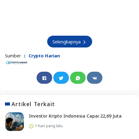
Selengkapnya
Sumber
Crypto Harian
Artikel Terkait
Investor Kripto Indonesia Capai 22,69 Juta
1 hari yang lalu