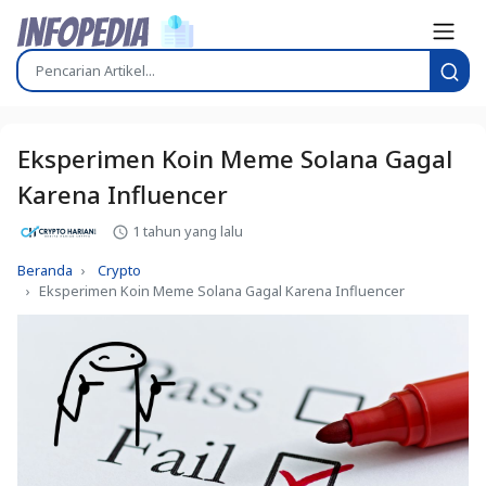
Eksperimen Koin Meme Solana Gagal
Karena Influencer
1 tahun yang lalu
Beranda
Crypto
Eksperimen Koin Meme Solana Gagal Karena Influencer