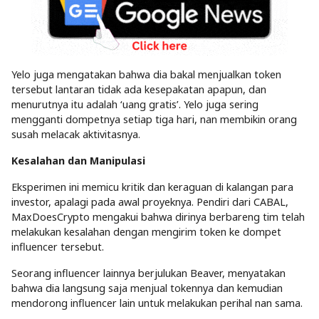
Yelo juga mengatakan bahwa dia bakal menjualkan token
tersebut lantaran tidak ada kesepakatan apapun, dan
menurutnya itu adalah ‘uang gratis’. Yelo juga sering
mengganti dompetnya setiap tiga hari, nan membikin orang
susah melacak aktivitasnya.
Kesalahan dan Manipulasi
Eksperimen ini memicu kritik dan keraguan di kalangan para
investor, apalagi pada awal proyeknya. Pendiri dari CABAL,
MaxDoesCrypto mengakui bahwa dirinya berbareng tim telah
melakukan kesalahan dengan mengirim token ke dompet
influencer tersebut.
Seorang influencer lainnya berjulukan Beaver, menyatakan
bahwa dia langsung saja menjual tokennya dan kemudian
mendorong influencer lain untuk melakukan perihal nan sama.