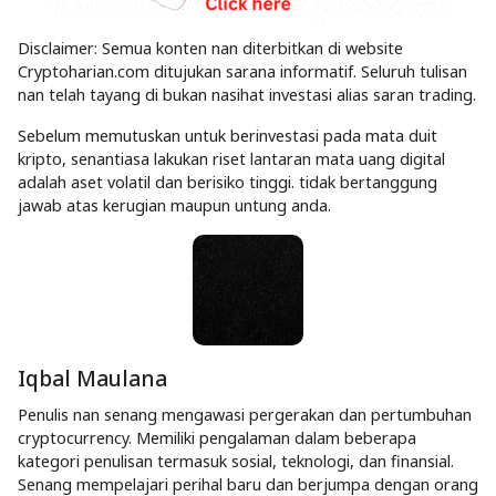
Disclaimer: Semua konten nan diterbitkan di website
Cryptoharian.com ditujukan sarana informatif. Seluruh tulisan
nan telah tayang di bukan nasihat investasi alias saran trading.
Sebelum memutuskan untuk berinvestasi pada mata duit
kripto, senantiasa lakukan riset lantaran mata uang digital
adalah aset volatil dan berisiko tinggi. tidak bertanggung
jawab atas kerugian maupun untung anda.
Iqbal Maulana
Penulis nan senang mengawasi pergerakan dan pertumbuhan
cryptocurrency. Memiliki pengalaman dalam beberapa
kategori penulisan termasuk sosial, teknologi, dan finansial.
Senang mempelajari perihal baru dan berjumpa dengan orang