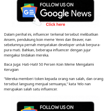
Dalam perihal ini, influencer terkenal tersebut melibatkan
Ansem, pendukung koin meme Yenni dan Beaver, nan
sebelumnya pernah menyatakan developer untuk berpura-
pura mati. Bahkan, beberapa influencer dengan jujur
mengakui tindakan mereka.
Baca Juga: Hati-Hati! 50 Persen Koin Meme Mengalami
Kerugian
“Mereka memberi token kepada orang nan salah, dan orang
tersebut langsung menjual semuanya,” kata Yelo nan
merupakan salah satu influencer.