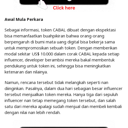
Awal Mula Perkara
Sebagai informasi, token CABAL dibuat dengan ekspektasi
bisa memanfaatkan buahpikiran bahwa orang-orang
berpengaruh di bumi mata uang digital bisa bekerja sama
untuk mempromosikan sebuah token. Dengan memberikan
modal sekitar US$ 10.000 dalam corak CABAL kepada setiap
influencer, developer berambisi mereka bakal membentuk
pendukung untuk token ini, sehingga bisa meningkatkan
ketenaran dan nilainya.
Namun, rencana tersebut tidak melangkah seperti nan
diinginkan. Pasalnya, dalam dua hari sebagian besar influencer
tersebut menjualkan token mereka. Hanya tiga dari sepuluh
influencer nan tetap memegang token tersebut, dan salah
satu dari mereka apalagi sudah menjual dan membeli kembali
dengan nilai nan lebih rendah.