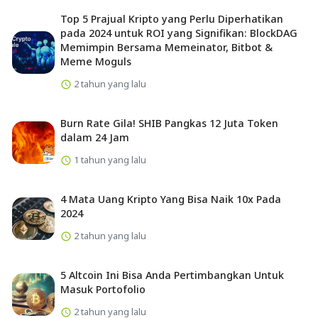
Top 5 Prajual Kripto yang Perlu Diperhatikan
pada 2024 untuk ROI yang Signifikan: BlockDAG
Memimpin Bersama Memeinator, Bitbot &
Meme Moguls
2 tahun yang lalu
Burn Rate Gila! SHIB Pangkas 12 Juta Token
dalam 24 Jam
1 tahun yang lalu
4 Mata Uang Kripto Yang Bisa Naik 10x Pada
2024
2 tahun yang lalu
5 Altcoin Ini Bisa Anda Pertimbangkan Untuk
Masuk Portofolio
2 tahun yang lalu