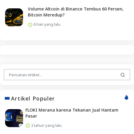
Volume Altcoin di Binance Tembus 60 Persen,
Bitcoin Meredup?
6 hari yang lalu
Artikel Populer
FLOKI Merana karena Tekanan Jual Hantam
Pasar
2 tahun yang lalu