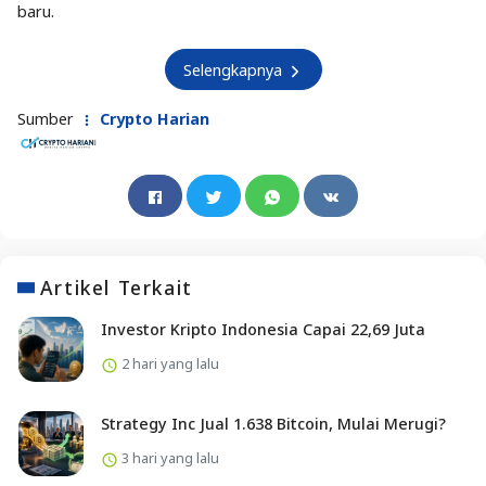
baru.
Selengkapnya
Sumber
Crypto Harian
Artikel Terkait
Investor Kripto Indonesia Capai 22,69 Juta
2 hari yang lalu
Strategy Inc Jual 1.638 Bitcoin, Mulai Merugi?
3 hari yang lalu