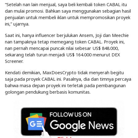
“Setelah nan lain menjual, saya beli kembali token CABAL itu
dan mulai promosi. Bahkan saya menggunakan sebagian hasil
penjualan untuk membeli iklan untuk mempromosikan proyek
ini,” ujarnya.
Saat ini, hanya influencer berjulukan Ansem, Joji dan Meechie
nan tampaknya tetap memegang token CABAL. Proyek ini,
nan pernah mencapai puncak nilai sebesar US$ 848.000,
sekarang telah turun menjadi US$ 164.000 menurut DEX
Screener.
Kendati demikian, MaxDoesCrypto tidak menyerah begitu
saja pada proyek CABAL ini. Pasalnya, dia dan timnya percaya
bahwa masa depan proyek ini terletak pada pembangunan
golongan pendukung berbasis komunitas.