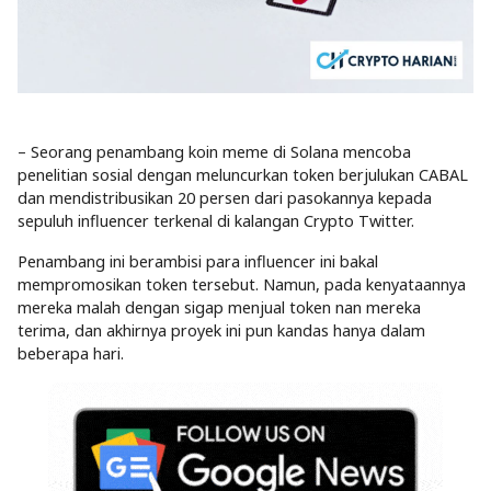
– Seorang penambang koin meme di Solana mencoba
penelitian sosial dengan meluncurkan token berjulukan CABAL
dan mendistribusikan 20 persen dari pasokannya kepada
sepuluh influencer terkenal di kalangan Crypto Twitter.
Penambang ini berambisi para influencer ini bakal
mempromosikan token tersebut. Namun, pada kenyataannya
mereka malah dengan sigap menjual token nan mereka
terima, dan akhirnya proyek ini pun kandas hanya dalam
beberapa hari.