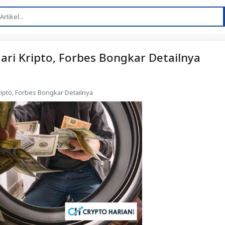
ari Kripto, Forbes Bongkar Detailnya
ripto, Forbes Bongkar Detailnya