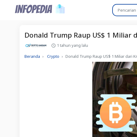
Donald Trump Raup US$ 1 Miliar d
1 tahun yang lalu
Beranda
Crypto
Donald Trump Raup US$ 1 Miliar dari K