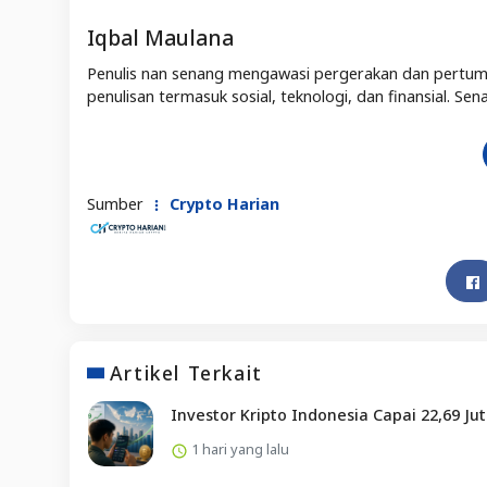
Iqbal Maulana
Penulis nan senang mengawasi pergerakan dan pertum
penulisan termasuk sosial, teknologi, dan finansial. 
Sumber
Crypto Harian
Artikel Terkait
Investor Kripto Indonesia Capai 22,69 Ju
1 hari yang lalu