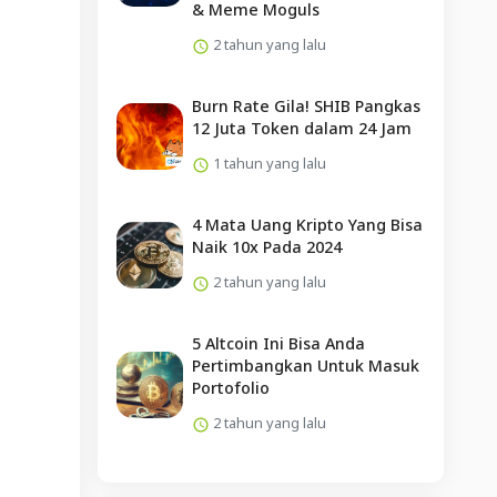
& Meme Moguls
2 tahun yang lalu
Burn Rate Gila! SHIB Pangkas
12 Juta Token dalam 24 Jam
1 tahun yang lalu
4 Mata Uang Kripto Yang Bisa
Naik 10x Pada 2024
2 tahun yang lalu
5 Altcoin Ini Bisa Anda
Pertimbangkan Untuk Masuk
Portofolio
2 tahun yang lalu