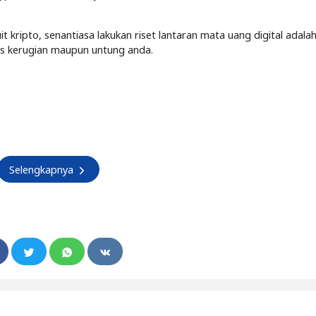
kripto, senantiasa lakukan riset lantaran mata uang digital adalah
tas kerugian maupun untung anda.
Selengkapnya