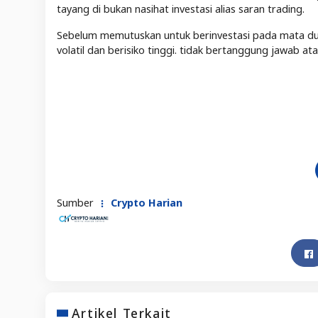
tayang di bukan nasihat investasi alias saran trading.
Sebelum memutuskan untuk berinvestasi pada mata duit 
volatil dan berisiko tinggi. tidak bertanggung jawab a
Sumber
Crypto Harian
Artikel Terkait