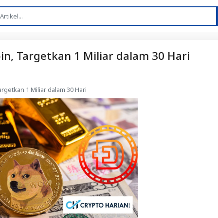
n, Targetkan 1 Miliar dalam 30 Hari
rgetkan 1 Miliar dalam 30 Hari