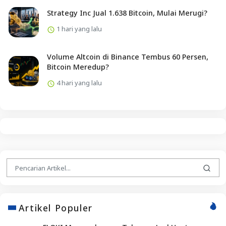
Strategy Inc Jual 1.638 Bitcoin, Mulai Merugi?
1 hari yang lalu
Volume Altcoin di Binance Tembus 60 Persen,
Bitcoin Meredup?
4 hari yang lalu
Artikel Populer