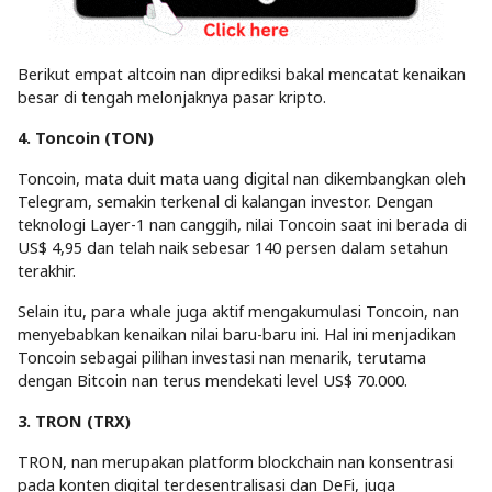
Berikut empat altcoin nan diprediksi bakal mencatat kenaikan
besar di tengah melonjaknya pasar kripto.
4. Toncoin (TON)
Toncoin, mata duit mata uang digital nan dikembangkan oleh
Telegram, semakin terkenal di kalangan investor. Dengan
teknologi Layer-1 nan canggih, nilai Toncoin saat ini berada di
US$ 4,95 dan telah naik sebesar 140 persen dalam setahun
terakhir.
Selain itu, para whale juga aktif mengakumulasi Toncoin, nan
menyebabkan kenaikan nilai baru-baru ini. Hal ini menjadikan
Toncoin sebagai pilihan investasi nan menarik, terutama
dengan Bitcoin nan terus mendekati level US$ 70.000.
3. TRON (TRX)
TRON, nan merupakan platform blockchain nan konsentrasi
pada konten digital terdesentralisasi dan DeFi, juga