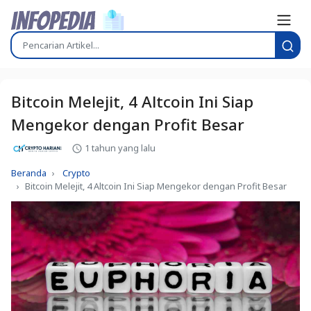
Bitcoin Melejit, 4 Altcoin Ini Siap
Mengekor dengan Profit Besar
1 tahun yang lalu
Beranda
Crypto
Bitcoin Melejit, 4 Altcoin Ini Siap Mengekor dengan Profit Besar