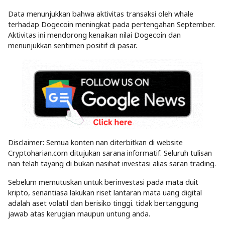
Data menunjukkan bahwa aktivitas transaksi oleh whale
terhadap Dogecoin meningkat pada pertengahan September.
Aktivitas ini mendorong kenaikan nilai Dogecoin dan
menunjukkan sentimen positif di pasar.
Disclaimer: Semua konten nan diterbitkan di website
Cryptoharian.com ditujukan sarana informatif. Seluruh tulisan
nan telah tayang di bukan nasihat investasi alias saran trading.
Sebelum memutuskan untuk berinvestasi pada mata duit
kripto, senantiasa lakukan riset lantaran mata uang digital
adalah aset volatil dan berisiko tinggi. tidak bertanggung
jawab atas kerugian maupun untung anda.