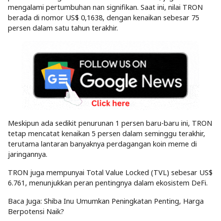
mengalami pertumbuhan nan signifikan. Saat ini, nilai TRON
berada di nomor US$ 0,1638, dengan kenaikan sebesar 75
persen dalam satu tahun terakhir.
Meskipun ada sedikit penurunan 1 persen baru-baru ini, TRON
tetap mencatat kenaikan 5 persen dalam seminggu terakhir,
terutama lantaran banyaknya perdagangan koin meme di
jaringannya.
TRON juga mempunyai Total Value Locked (TVL) sebesar US$
6.761, menunjukkan peran pentingnya dalam ekosistem DeFi.
Baca Juga: Shiba Inu Umumkan Peningkatan Penting, Harga
Berpotensi Naik?