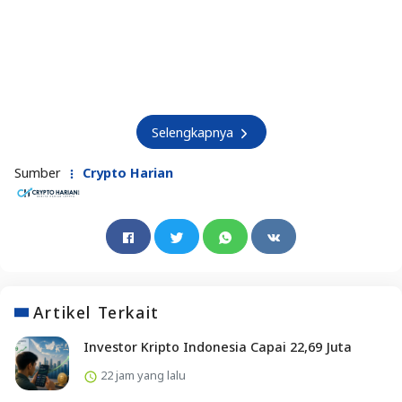
Selengkapnya
Sumber
Crypto Harian
Artikel Terkait
Investor Kripto Indonesia Capai 22,69 Juta
22 jam yang lalu