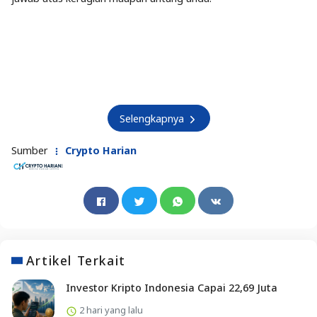
Selengkapnya
Sumber
Crypto Harian
Artikel Terkait
Investor Kripto Indonesia Capai 22,69 Juta
2 hari yang lalu