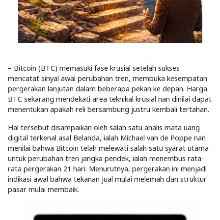
– Bitcoin (BTC) memasuki fase krusial setelah sukses
mencatat sinyal awal perubahan tren, membuka kesempatan
pergerakan lanjutan dalam beberapa pekan ke depan. Harga
BTC sekarang mendekati area teknikal krusial nan dinilai dapat
menentukan apakah reli bersambung justru kembali tertahan.
Hal tersebut disampaikan oleh salah satu analis mata uang
digital terkenal asal Belanda, ialah Michael van de Poppe nan
menilai bahwa Bitcoin telah melewati salah satu syarat utama
untuk perubahan tren jangka pendek, ialah menembus rata-
rata pergerakan 21 hari. Menurutnya, pergerakan ini menjadi
indikasi awal bahwa tekanan jual mulai melemah dan struktur
pasar mulai membaik.