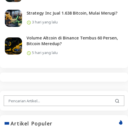
Strategy Inc Jual 1.638 Bitcoin, Mulai Merugi?
3 hari yang lalu
Volume Altcoin di Binance Tembus 60 Persen,
Bitcoin Meredup?
5 hari yang lalu
Artikel Populer