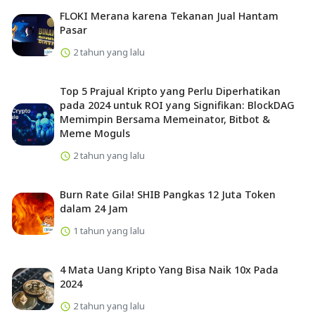
FLOKI Merana karena Tekanan Jual Hantam
Pasar
2 tahun yang lalu
Top 5 Prajual Kripto yang Perlu Diperhatikan
pada 2024 untuk ROI yang Signifikan: BlockDAG
Memimpin Bersama Memeinator, Bitbot &
Meme Moguls
2 tahun yang lalu
Burn Rate Gila! SHIB Pangkas 12 Juta Token
dalam 24 Jam
1 tahun yang lalu
4 Mata Uang Kripto Yang Bisa Naik 10x Pada
2024
2 tahun yang lalu