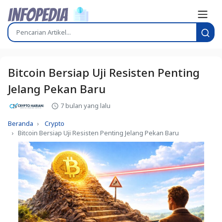
Bitcoin Bersiap Uji Resisten Penting
Jelang Pekan Baru
7 bulan yang lalu
Beranda
Crypto
Bitcoin Bersiap Uji Resisten Penting Jelang Pekan Baru