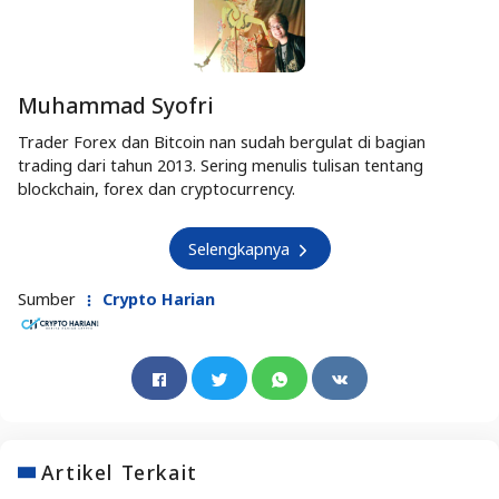
Muhammad Syofri
Trader Forex dan Bitcoin nan sudah bergulat di bagian
trading dari tahun 2013. Sering menulis tulisan tentang
blockchain, forex dan cryptocurrency.
Selengkapnya
Sumber
Crypto Harian
Artikel Terkait