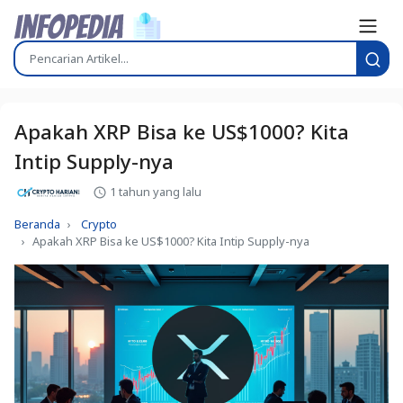
Apakah XRP Bisa ke US$1000? Kita
Intip Supply-nya
1 tahun yang lalu
Beranda
Crypto
Apakah XRP Bisa ke US$1000? Kita Intip Supply-nya