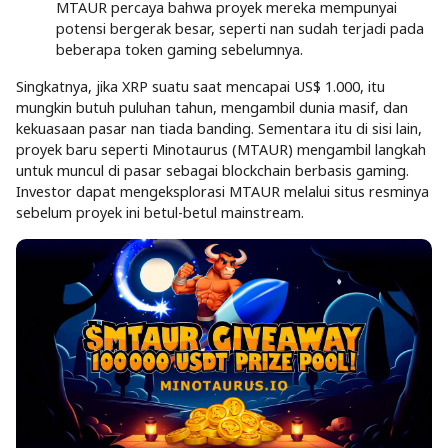
MTAUR percaya bahwa proyek mereka mempunyai
potensi bergerak besar, seperti nan sudah terjadi pada
beberapa token gaming sebelumnya.
Singkatnya, jika XRP suatu saat mencapai US$ 1.000, itu
mungkin butuh puluhan tahun, mengambil dunia masif, dan
kekuasaan pasar nan tiada banding. Sementara itu di sisi lain,
proyek baru seperti Minotaurus (MTAUR) mengambil langkah
untuk muncul di pasar sebagai blockchain berbasis gaming.
Investor dapat mengeksplorasi MTAUR melalui situs resminya
sebelum proyek ini betul-betul mainstream.