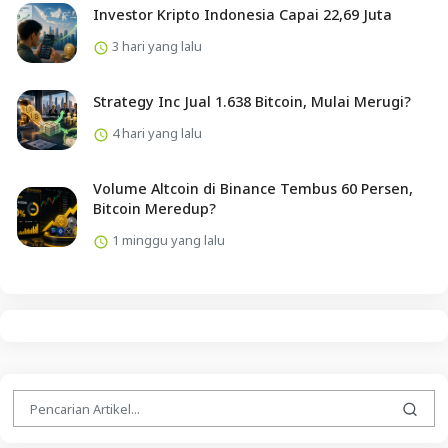
Investor Kripto Indonesia Capai 22,69 Juta
3 hari yang lalu
Strategy Inc Jual 1.638 Bitcoin, Mulai Merugi?
4 hari yang lalu
Volume Altcoin di Binance Tembus 60 Persen,
Bitcoin Meredup?
1 minggu yang lalu