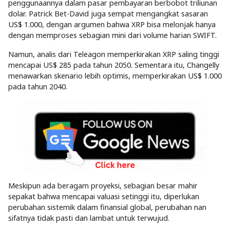
penggunaannya dalam pasar pembayaran berbobot triliunan
dolar. Patrick Bet-David juga sempat mengangkat sasaran
US$ 1.000, dengan argumen bahwa XRP bisa melonjak hanya
dengan memproses sebagian mini dari volume harian SWIFT.
Namun, analis dari Teleagon memperkirakan XRP saling tinggi
mencapai US$ 285 pada tahun 2050. Sementara itu, Changelly
menawarkan skenario lebih optimis, memperkirakan US$ 1.000
pada tahun 2040.
Meskipun ada beragam proyeksi, sebagian besar mahir
sepakat bahwa mencapai valuasi setinggi itu, diperlukan
perubahan sistemik dalam finansial global, perubahan nan
sifatnya tidak pasti dan lambat untuk terwujud.