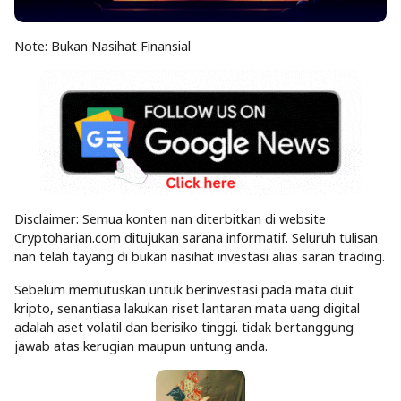
Note: Bukan Nasihat Finansial
Disclaimer: Semua konten nan diterbitkan di website
Cryptoharian.com ditujukan sarana informatif. Seluruh tulisan
nan telah tayang di bukan nasihat investasi alias saran trading.
Sebelum memutuskan untuk berinvestasi pada mata duit
kripto, senantiasa lakukan riset lantaran mata uang digital
adalah aset volatil dan berisiko tinggi. tidak bertanggung
jawab atas kerugian maupun untung anda.