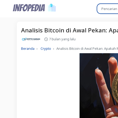
Analisis Bitcoin di Awal Pekan: A
7 bulan yang lalu
Beranda
Crypto
Analisis Bitcoin di Awal Pekan: Apakah 