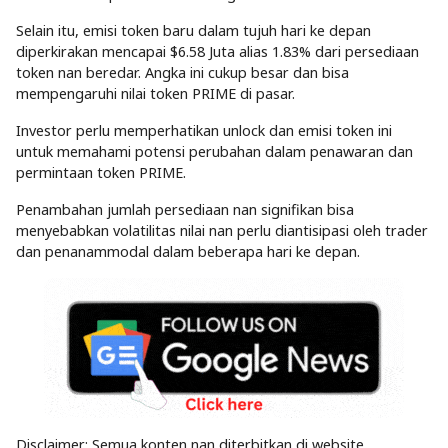
Selain itu, emisi token baru dalam tujuh hari ke depan
diperkirakan mencapai $6.58 Juta alias 1.83% dari persediaan
token nan beredar. Angka ini cukup besar dan bisa
mempengaruhi nilai token PRIME di pasar.
Investor perlu memperhatikan unlock dan emisi token ini
untuk memahami potensi perubahan dalam penawaran dan
permintaan token PRIME.
Penambahan jumlah persediaan nan signifikan bisa
menyebabkan volatilitas nilai nan perlu diantisipasi oleh trader
dan penanammodal dalam beberapa hari ke depan.
Disclaimer: Semua konten nan diterbitkan di website