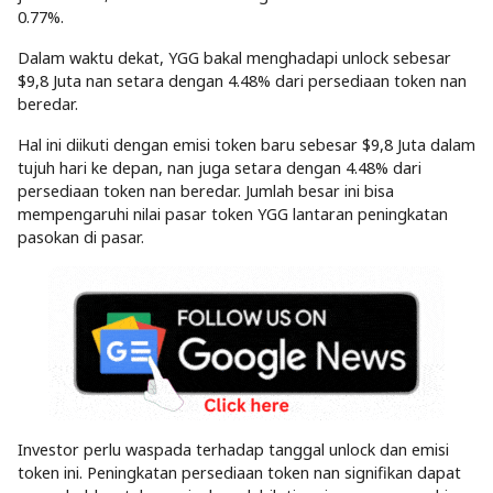
0.77%.
Dalam waktu dekat, YGG bakal menghadapi unlock sebesar
$9,8 Juta nan setara dengan 4.48% dari persediaan token nan
beredar.
Hal ini diikuti dengan emisi token baru sebesar $9,8 Juta dalam
tujuh hari ke depan, nan juga setara dengan 4.48% dari
persediaan token nan beredar. Jumlah besar ini bisa
mempengaruhi nilai pasar token YGG lantaran peningkatan
pasokan di pasar.
Investor perlu waspada terhadap tanggal unlock dan emisi
token ini. Peningkatan persediaan token nan signifikan dapat