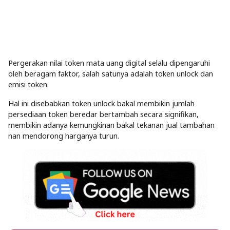
Pergerakan nilai token mata uang digital selalu dipengaruhi
oleh beragam faktor, salah satunya adalah token unlock dan
emisi token.
Hal ini disebabkan token unlock bakal membikin jumlah
persediaan token beredar bertambah secara signifikan,
membikin adanya kemungkinan bakal tekanan jual tambahan
nan mendorong harganya turun.