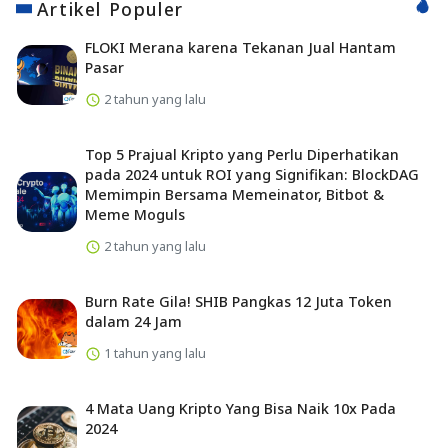
Artikel Populer
FLOKI Merana karena Tekanan Jual Hantam
Pasar
2 tahun yang lalu
Top 5 Prajual Kripto yang Perlu Diperhatikan
pada 2024 untuk ROI yang Signifikan: BlockDAG
Memimpin Bersama Memeinator, Bitbot &
Meme Moguls
2 tahun yang lalu
Burn Rate Gila! SHIB Pangkas 12 Juta Token
dalam 24 Jam
1 tahun yang lalu
4 Mata Uang Kripto Yang Bisa Naik 10x Pada
2024