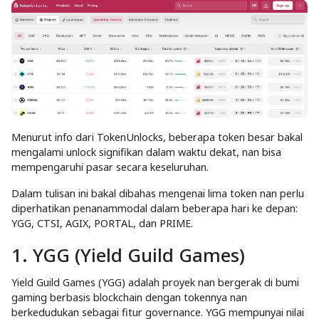
Menurut info dari TokenUnlocks, beberapa token besar bakal
mengalami unlock signifikan dalam waktu dekat, nan bisa
mempengaruhi pasar secara keseluruhan.
Dalam tulisan ini bakal dibahas mengenai lima token nan perlu
diperhatikan penanammodal dalam beberapa hari ke depan:
YGG, CTSI, AGIX, PORTAL, dan PRIME.
1. YGG (Yield Guild Games)
Yield Guild Games (YGG) adalah proyek nan bergerak di bumi
gaming berbasis blockchain dengan tokennya nan
berkedudukan sebagai fitur governance. YGG mempunyai nilai