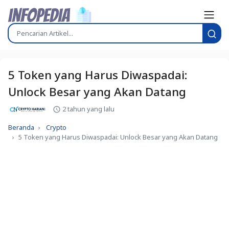
5 Token yang Harus Diwaspadai:
Unlock Besar yang Akan Datang
2 tahun yang lalu
Beranda
Crypto
5 Token yang Harus Diwaspadai: Unlock Besar yang Akan Datang