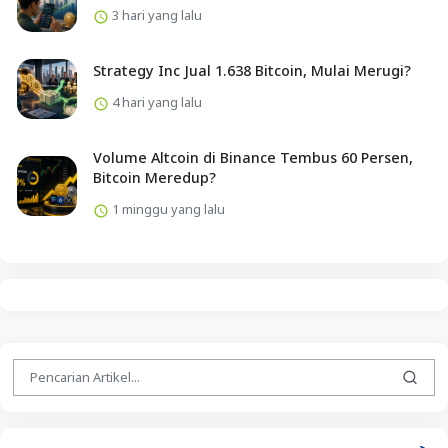
3 hari yang lalu
Strategy Inc Jual 1.638 Bitcoin, Mulai Merugi?
4 hari yang lalu
Volume Altcoin di Binance Tembus 60 Persen,
Bitcoin Meredup?
1 minggu yang lalu