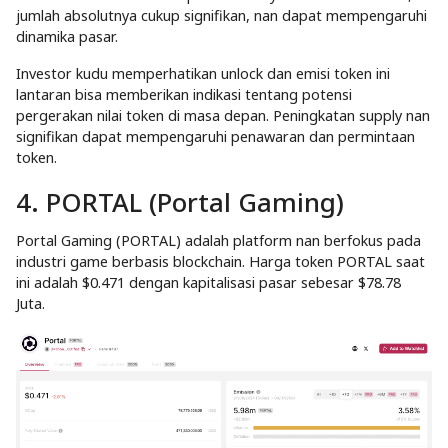
jumlah absolutnya cukup signifikan, nan dapat mempengaruhi
dinamika pasar.
Investor kudu memperhatikan unlock dan emisi token ini
lantaran bisa memberikan indikasi tentang potensi
pergerakan nilai token di masa depan. Peningkatan supply nan
signifikan dapat mempengaruhi penawaran dan permintaan
token.
4. PORTAL (Portal Gaming)
Portal Gaming (PORTAL) adalah platform nan berfokus pada
industri game berbasis blockchain. Harga token PORTAL saat
ini adalah $0.471 dengan kapitalisasi pasar sebesar $78.78
Juta.