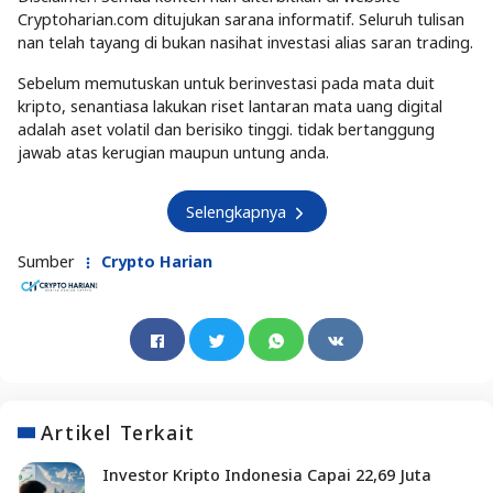
Cryptoharian.com ditujukan sarana informatif. Seluruh tulisan
nan telah tayang di bukan nasihat investasi alias saran trading.
Sebelum memutuskan untuk berinvestasi pada mata duit
kripto, senantiasa lakukan riset lantaran mata uang digital
adalah aset volatil dan berisiko tinggi. tidak bertanggung
jawab atas kerugian maupun untung anda.
Selengkapnya
Sumber
Crypto Harian
Artikel Terkait
Investor Kripto Indonesia Capai 22,69 Juta