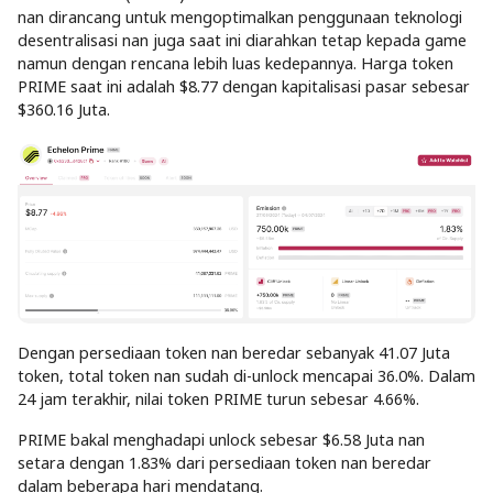
nan dirancang untuk mengoptimalkan penggunaan teknologi
desentralisasi nan juga saat ini diarahkan tetap kepada game
namun dengan rencana lebih luas kedepannya. Harga token
PRIME saat ini adalah $8.77 dengan kapitalisasi pasar sebesar
$360.16 Juta.
Dengan persediaan token nan beredar sebanyak 41.07 Juta
token, total token nan sudah di-unlock mencapai 36.0%. Dalam
24 jam terakhir, nilai token PRIME turun sebesar 4.66%.
PRIME bakal menghadapi unlock sebesar $6.58 Juta nan
setara dengan 1.83% dari persediaan token nan beredar
dalam beberapa hari mendatang.