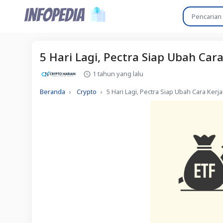
5 Hari Lagi, Pectra Siap Ubah Car
1 tahun yang lalu
Beranda
Crypto
5 Hari Lagi, Pectra Siap Ubah Cara Ker