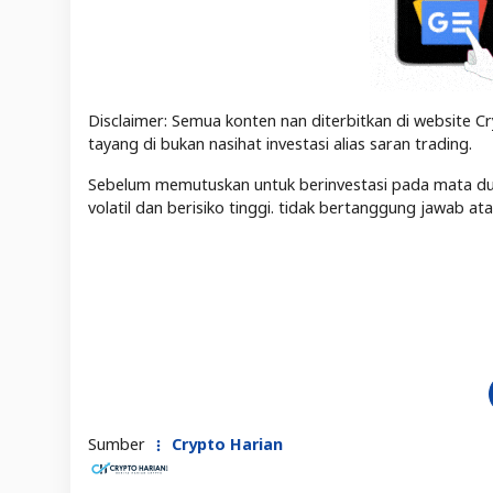
Disclaimer: Semua konten nan diterbitkan di website Cr
tayang di bukan nasihat investasi alias saran trading.
Sebelum memutuskan untuk berinvestasi pada mata duit 
volatil dan berisiko tinggi. tidak bertanggung jawab a
Sumber
Crypto Harian