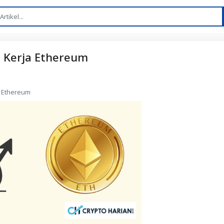
a Kerja Ethereum
ja Ethereum