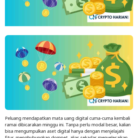
Peluang mendapatkan mata uang digital cuma-cuma kembali
ramai dibicarakan minggu ini. Tanpa perlu modal besar, kalian
bisa mengumpulkan aset digital hanya dengan menjelajahi
fitur, menghubungkan dompet, alias sekadar menyelesaikan