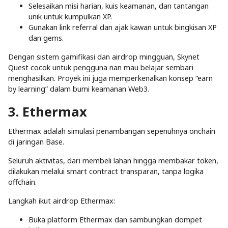
Selesaikan misi harian, kuis keamanan, dan tantangan
unik untuk kumpulkan XP.
Gunakan link referral dan ajak kawan untuk bingkisan XP
dan gems.
Dengan sistem gamifikasi dan airdrop mingguan, Skynet
Quest cocok untuk pengguna nan mau belajar sembari
menghasilkan. Proyek ini juga memperkenalkan konsep “earn
by learning” dalam bumi keamanan Web3.
3. Ethermax
Ethermax adalah simulasi penambangan sepenuhnya onchain
di jaringan Base.
Seluruh aktivitas, dari membeli lahan hingga membakar token,
dilakukan melalui smart contract transparan, tanpa logika
offchain.
Langkah ikut airdrop Ethermax:
Buka platform Ethermax dan sambungkan dompet