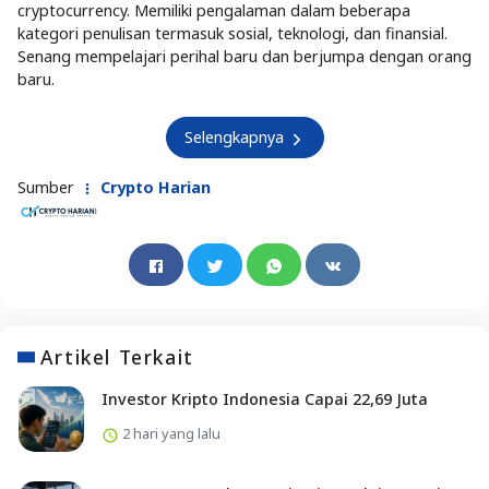
cryptocurrency. Memiliki pengalaman dalam beberapa
kategori penulisan termasuk sosial, teknologi, dan finansial.
Senang mempelajari perihal baru dan berjumpa dengan orang
baru.
Selengkapnya
Sumber
Crypto Harian
Artikel Terkait
Investor Kripto Indonesia Capai 22,69 Juta
2 hari yang lalu