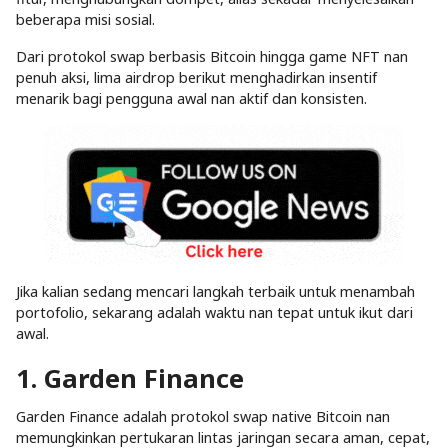
beberapa misi sosial.
Dari protokol swap berbasis Bitcoin hingga game NFT nan
penuh aksi, lima airdrop berikut menghadirkan insentif
menarik bagi pengguna awal nan aktif dan konsisten.
Jika kalian sedang mencari langkah terbaik untuk menambah
portofolio, sekarang adalah waktu nan tepat untuk ikut dari
awal.
1. Garden Finance
Garden Finance adalah protokol swap native Bitcoin nan
memungkinkan pertukaran lintas jaringan secara aman, cepat,