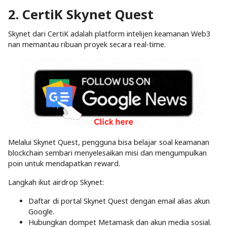
2. CertiK Skynet Quest
Skynet dari CertiK adalah platform intelijen keamanan Web3
nan memantau ribuan proyek secara real-time.
Melalui Skynet Quest, pengguna bisa belajar soal keamanan
blockchain sembari menyelesaikan misi dan mengumpulkan
poin untuk mendapatkan reward.
Langkah ikut airdrop Skynet:
Daftar di portal Skynet Quest dengan email alias akun
Google.
Hubungkan dompet Metamask dan akun media sosial.