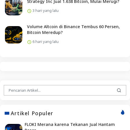
Strategy Inc Jual 1.638 Bitcoin, Mulai Merugi?
3 hari yang lalu
Volume Altcoin di Binance Tembus 60 Persen,
Bitcoin Meredup?
6 hari yang lalu
Artikel Populer
FLOKI Merana karena Tekanan Jual Hantam