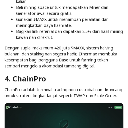
kalian.
Beli mining space untuk mendapatkan Miner dan
Generator awal secara gratis.
Gunakan $MAXX untuk menambah peralatan dan
meningkatkan daya hashrate.
Bagikan link referral dan dapatkan 2.5% dari hasil mining
kawan nan direkrut.
Dengan suplai maksimum 420 juta $MAXX, sistem halving
bulanan, dan staking nan segera hadir, Ethermax membuka
kesempatan bagi pengguna Base untuk farming token
sembari mengelola akomodasi tambang digital.
4. ChainPro
ChainPro adalah terminal trading non-custodial nan dirancang
untuk strategi tingkat lanjut seperti TWAP dan Scale Order.