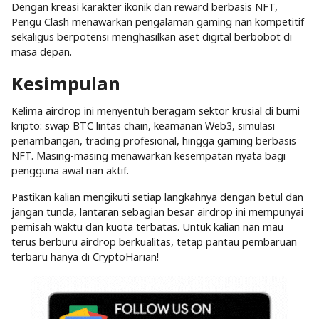
Dengan kreasi karakter ikonik dan reward berbasis NFT,
Pengu Clash menawarkan pengalaman gaming nan kompetitif
sekaligus berpotensi menghasilkan aset digital berbobot di
masa depan.
Kesimpulan
Kelima airdrop ini menyentuh beragam sektor krusial di bumi
kripto: swap BTC lintas chain, keamanan Web3, simulasi
penambangan, trading profesional, hingga gaming berbasis
NFT. Masing-masing menawarkan kesempatan nyata bagi
pengguna awal nan aktif.
Pastikan kalian mengikuti setiap langkahnya dengan betul dan
jangan tunda, lantaran sebagian besar airdrop ini mempunyai
pemisah waktu dan kuota terbatas. Untuk kalian nan mau
terus berburu airdrop berkualitas, tetap pantau pembaruan
terbaru hanya di CryptoHarian!