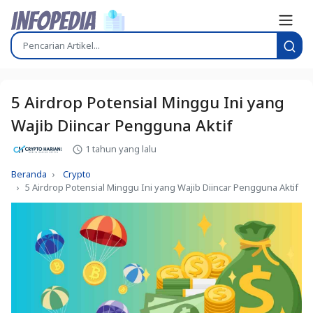
5 Airdrop Potensial Minggu Ini yang
Wajib Diincar Pengguna Aktif
1 tahun yang lalu
Beranda
Crypto
5 Airdrop Potensial Minggu Ini yang Wajib Diincar Pengguna Aktif