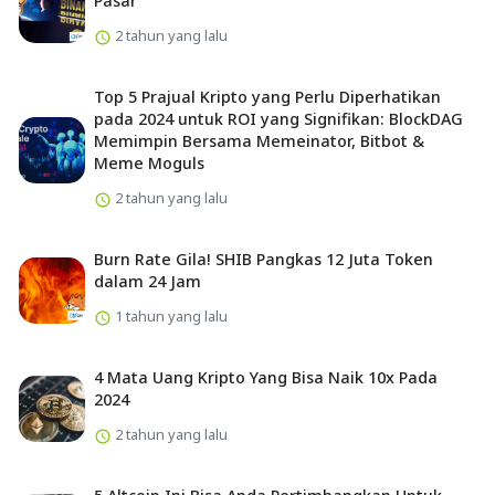
Pasar
2 tahun yang lalu
Top 5 Prajual Kripto yang Perlu Diperhatikan
pada 2024 untuk ROI yang Signifikan: BlockDAG
Memimpin Bersama Memeinator, Bitbot &
Meme Moguls
2 tahun yang lalu
Burn Rate Gila! SHIB Pangkas 12 Juta Token
dalam 24 Jam
1 tahun yang lalu
4 Mata Uang Kripto Yang Bisa Naik 10x Pada
2024
2 tahun yang lalu