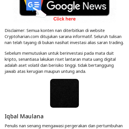
Disclaimer: Semua konten nan diterbitkan di website
Cryptoharian.com ditujukan sarana informatif. Seluruh tulisan
nan telah tayang di bukan nasihat investasi alias saran trading.
Sebelum memutuskan untuk berinvestasi pada mata duit
kripto, senantiasa lakukan riset lantaran mata uang digital
adalah aset volatil dan berisiko tinggi. tidak bertanggung
jawab atas kerugian maupun untung anda.
Iqbal Maulana
Penulis nan senang mengawasi pergerakan dan pertumbuhan