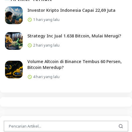
Investor Kripto Indonesia Capai 22,69 Juta
1 hari yang lalu
Strategy Inc Jual 1.638 Bitcoin, Mulai Merugi?
2 hari yang lalu
Volume Altcoin di Binance Tembus 60 Persen,
Bitcoin Meredup?
4 hari yang lalu