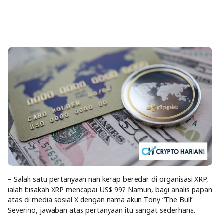
– Salah satu pertanyaan nan kerap beredar di organisasi XRP,
ialah bisakah XRP mencapai US$ 99? Namun, bagi analis papan
atas di media sosial X dengan nama akun Tony “The Bull”
Severino, jawaban atas pertanyaan itu sangat sederhana.