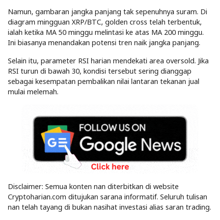
Namun, gambaran jangka panjang tak sepenuhnya suram. Di
diagram mingguan XRP/BTC, golden cross telah terbentuk,
ialah ketika MA 50 minggu melintasi ke atas MA 200 minggu.
Ini biasanya menandakan potensi tren naik jangka panjang.
Selain itu, parameter RSI harian mendekati area oversold. Jika
RSI turun di bawah 30, kondisi tersebut sering dianggap
sebagai kesempatan pembalikan nilai lantaran tekanan jual
mulai melemah.
Disclaimer: Semua konten nan diterbitkan di website
Cryptoharian.com ditujukan sarana informatif. Seluruh tulisan
nan telah tayang di bukan nasihat investasi alias saran trading.