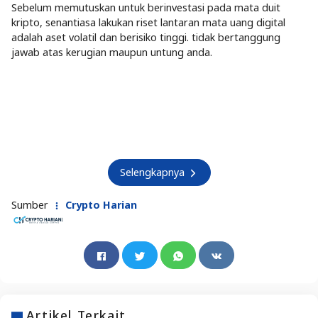
Sebelum memutuskan untuk berinvestasi pada mata duit
kripto, senantiasa lakukan riset lantaran mata uang digital
adalah aset volatil dan berisiko tinggi. tidak bertanggung
jawab atas kerugian maupun untung anda.
Selengkapnya
Sumber
Crypto Harian
Artikel Terkait