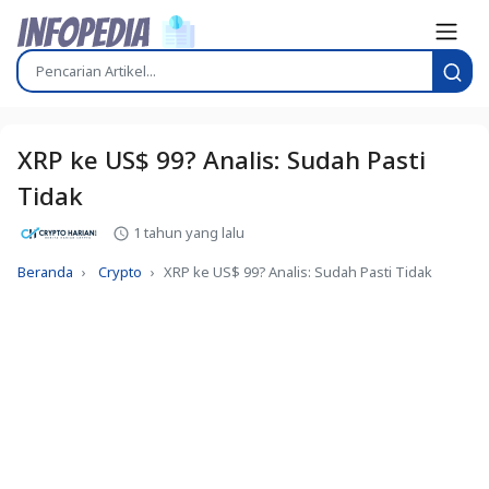
XRP ke US$ 99? Analis: Sudah Pasti
Tidak
1 tahun yang lalu
Beranda
Crypto
XRP ke US$ 99? Analis: Sudah Pasti Tidak