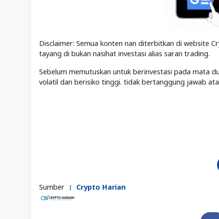
Disclaimer: Semua konten nan diterbitkan di website Cr
tayang di bukan nasihat investasi alias saran trading.
Sebelum memutuskan untuk berinvestasi pada mata duit 
volatil dan berisiko tinggi. tidak bertanggung jawab a
Sumber
Crypto Harian