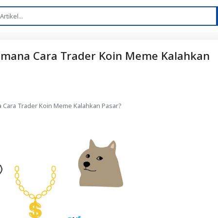
aimana Cara Trader Koin Meme Kalahkan
a Cara Trader Koin Meme Kalahkan Pasar?