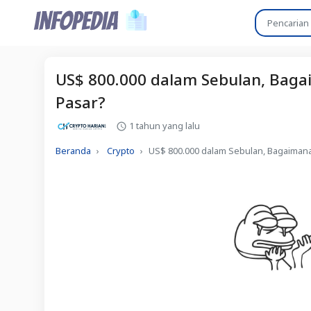
US$ 800.000 dalam Sebulan, Bag
Pasar?
1 tahun yang lalu
Beranda
Crypto
US$ 800.000 dalam Sebulan, Bagaiman