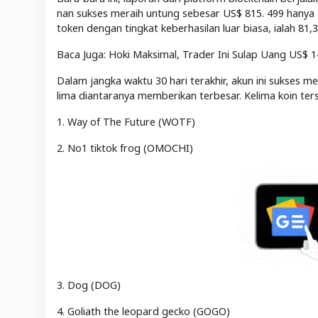
nan sukses meraih untung sebesar US$ 815. 499 hanya 
token dengan tingkat keberhasilan luar biasa, ialah 81,
Baca Juga: Hoki Maksimal, Trader Ini Sulap Uang US$ 
Dalam jangka waktu 30 hari terakhir, akun ini sukses 
lima diantaranya memberikan terbesar. Kelima koin ters
1. Way of The Future (WOTF)
2. No1 tiktok frog (OMOCHI)
3. Dog (DOG)
4. Goliath the leopard gecko (GOGO)