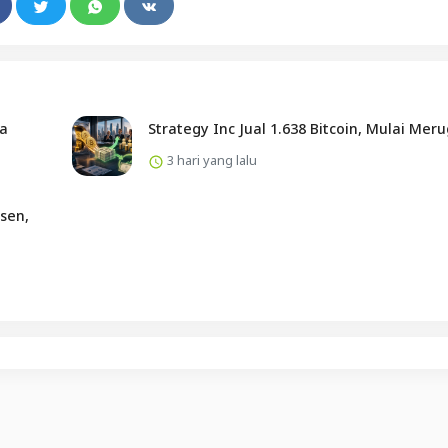
ta
Strategy Inc Jual 1.638 Bitcoin, Mulai Meru
3 hari yang lalu
sen,