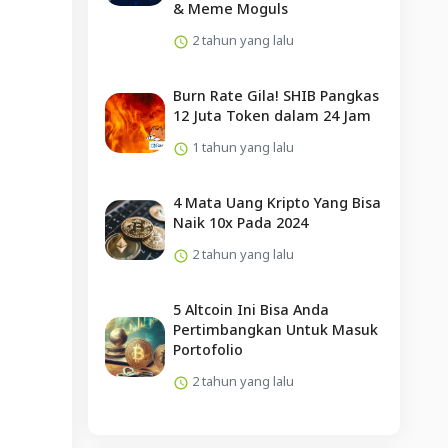
& Meme Moguls
2 tahun yang lalu
Burn Rate Gila! SHIB Pangkas
12 Juta Token dalam 24 Jam
1 tahun yang lalu
4 Mata Uang Kripto Yang Bisa
Naik 10x Pada 2024
2 tahun yang lalu
5 Altcoin Ini Bisa Anda
Pertimbangkan Untuk Masuk
Portofolio
2 tahun yang lalu