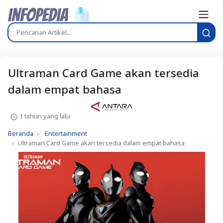
Ultraman Card Game akan tersedia
dalam empat bahasa
1 tahun yang lalu
Beranda
Entertainment
Ultraman Card Game akan tersedia dalam empat bahasa