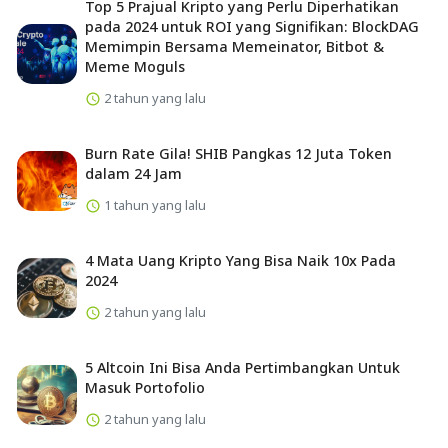
Top 5 Prajual Kripto yang Perlu Diperhatikan
pada 2024 untuk ROI yang Signifikan: BlockDAG
Memimpin Bersama Memeinator, Bitbot &
Meme Moguls
2 tahun yang lalu
Burn Rate Gila! SHIB Pangkas 12 Juta Token
dalam 24 Jam
1 tahun yang lalu
4 Mata Uang Kripto Yang Bisa Naik 10x Pada
2024
2 tahun yang lalu
5 Altcoin Ini Bisa Anda Pertimbangkan Untuk
Masuk Portofolio
2 tahun yang lalu