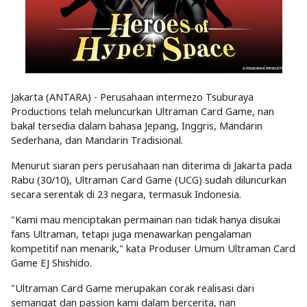
Jakarta (ANTARA) - Perusahaan intermezo Tsuburaya
Productions telah meluncurkan Ultraman Card Game, nan
bakal tersedia dalam bahasa Jepang, Inggris, Mandarin
Sederhana, dan Mandarin Tradisional.
Menurut siaran pers perusahaan nan diterima di Jakarta pada
Rabu (30/10), Ultraman Card Game (UCG) sudah diluncurkan
secara serentak di 23 negara, termasuk Indonesia.
"Kami mau menciptakan permainan nan tidak hanya disukai
fans Ultraman, tetapi juga menawarkan pengalaman
kompetitif nan menarik," kata Produser Umum Ultraman Card
Game EJ Shishido.
"Ultraman Card Game merupakan corak realisasi dari
semangat dan passion kami dalam bercerita, nan