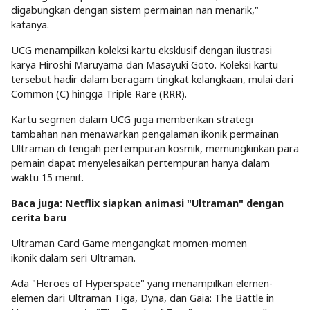
digabungkan dengan sistem permainan nan menarik,"
katanya.
UCG menampilkan koleksi kartu eksklusif dengan ilustrasi
karya Hiroshi Maruyama dan Masayuki Goto. Koleksi kartu
tersebut hadir dalam beragam tingkat kelangkaan, mulai dari
Common (C) hingga Triple Rare (RRR).
Kartu segmen dalam UCG juga memberikan strategi
tambahan nan menawarkan pengalaman ikonik permainan
Ultraman di tengah pertempuran kosmik, memungkinkan para
pemain dapat menyelesaikan pertempuran hanya dalam
waktu 15 menit.
Baca juga: Netflix siapkan animasi "Ultraman" dengan
cerita baru
Ultraman Card Game mengangkat momen-momen
ikonik dalam seri Ultraman.
Ada "Heroes of Hyperspace" yang menampilkan elemen-
elemen dari Ultraman Tiga, Dyna, dan Gaia: The Battle in