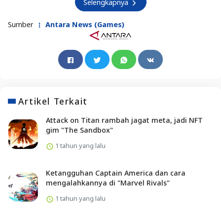
Selengkapnya
Sumber
Antara News (Games)
Artikel Terkait
Attack on Titan rambah jagat meta, jadi NFT
gim "The Sandbox"
1 tahun yang lalu
Ketangguhan Captain America dan cara
mengalahkannya di "Marvel Rivals"
1 tahun yang lalu