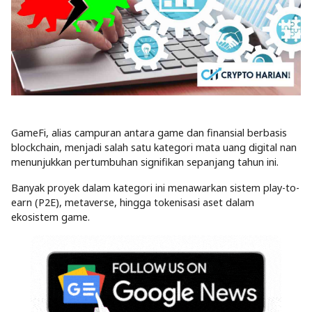
GameFi, alias campuran antara game dan finansial berbasis
blockchain, menjadi salah satu kategori mata uang digital nan
menunjukkan pertumbuhan signifikan sepanjang tahun ini.
Banyak proyek dalam kategori ini menawarkan sistem play-to-
earn (P2E), metaverse, hingga tokenisasi aset dalam
ekosistem game.