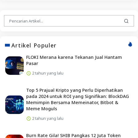
Artikel Populer
FLOKI Merana karena Tekanan Jual Hantam
Pasar
2 tahun yang lalu
Top 5 Prajual Kripto yang Perlu Diperhatikan
pada 2024 untuk ROI yang Signifikan: BlockDAG
Memimpin Bersama Memeinator, Bitbot &
Meme Moguls
2 tahun yang lalu
Burn Rate Gila! SHIB Pangkas 12 Juta Token