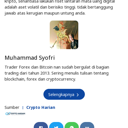
kripto, senantiasa lakukan riset lantaran mata uang digital
adalah aset volatil dan berisiko tinggi. tidak bertanggung
jawab atas kerugian maupun untung anda.
Muhammad Syofri
Trader Forex dan Bitcoin nan sudah bergulat di bagian
trading dari tahun 2013. Sering menulis tulisan tentang
blockchain, forex dan cryptocurrency.
Selengkapnya
Sumber
Crypto Harian