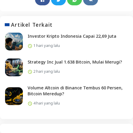
Artikel Terkait
Investor Kripto Indonesia Capai 22,69 Juta
1 hari yang lalu
Strategy Inc Jual 1.638 Bitcoin, Mulai Merugi?
2 hari yang lalu
Volume Altcoin di Binance Tembus 60 Persen,
Bitcoin Meredup?
4 hari yang lalu