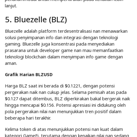
lanjut.
5. Bluezelle (BLZ)
Bluezelle adalah platform terdesentralisasi nan menawarkan
solusi penyimpanan info dan integrasi dengan teknologi
gaming. Bluezelle juga konsentrasi pada menyediakan
prasarana untuk developer game nan mau memanfaatkan
teknologi blockchain dalam menyimpan info game dengan
aman.
Grafik Harian BLZUSD
Harga BLZ saat ini berada di $0.1221, dengan potensi
pergerakan naik nan cukup jelas. Selama pemisah atas pada
$0.127 dapat ditembus, BLZ diperkirakan bakal bergerak naik
hingga mencapai $0.156. Potensi apresiasi ini didukung oleh
pola pergerakan nilai nan menunjukkan tren positif dalam
beberapa hari terakhir.
Kelima token di atas menunjukkan potensi nan kuat dalam
kategori GameFi, terutama dengan kenaikan nilai nan sedang