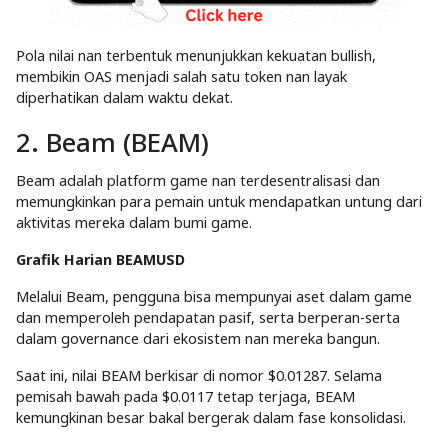
Pola nilai nan terbentuk menunjukkan kekuatan bullish,
membikin OAS menjadi salah satu token nan layak
diperhatikan dalam waktu dekat.
2. Beam (BEAM)
Beam adalah platform game nan terdesentralisasi dan
memungkinkan para pemain untuk mendapatkan untung dari
aktivitas mereka dalam bumi game.
Grafik Harian BEAMUSD
Melalui Beam, pengguna bisa mempunyai aset dalam game
dan memperoleh pendapatan pasif, serta berperan-serta
dalam governance dari ekosistem nan mereka bangun.
Saat ini, nilai BEAM berkisar di nomor $0.01287. Selama
pemisah bawah pada $0.0117 tetap terjaga, BEAM
kemungkinan besar bakal bergerak dalam fase konsolidasi.