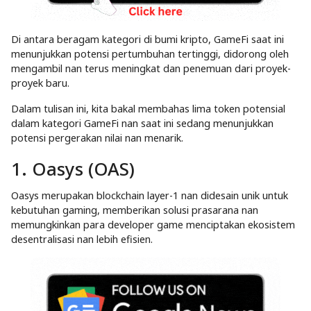
Di antara beragam kategori di bumi kripto, GameFi saat ini
menunjukkan potensi pertumbuhan tertinggi, didorong oleh
mengambil nan terus meningkat dan penemuan dari proyek-
proyek baru.
Dalam tulisan ini, kita bakal membahas lima token potensial
dalam kategori GameFi nan saat ini sedang menunjukkan
potensi pergerakan nilai nan menarik.
1. Oasys (OAS)
Oasys merupakan blockchain layer-1 nan didesain unik untuk
kebutuhan gaming, memberikan solusi prasarana nan
memungkinkan para developer game menciptakan ekosistem
desentralisasi nan lebih efisien.