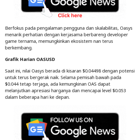
Berfokus pada pengalaman pengguna dan skalabilitas, Oasys
menarik perhatian dengan kerjasama berbareng developer
game ternama, memungkinkan ekosistem nan terus
berkembang.
Grafik Harian OASUSD
Saat ini, nilai Oasys berada di kisaran $0.04498 dengan potensi
untuk terus bergerak naik. Selama pemisah bawah pada
$0.044 tetap terjaga, ada kemungkinan OAS dapat
melanjutkan apresiasi harganya dan mencapai level $0.053
dalam beberapa hari ke depan.