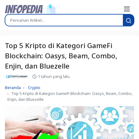
Top 5 Kripto di Kategori GameFi
Blockchain: Oasys, Beam, Combo,
Enjin, dan Bluezelle
1 tahun yang lalu
Beranda
Crypto
Top 5 Kripto di Kategori GameFi Blockchain: Oasys, Beam, Combo,
Enjin, dan Bluezelle