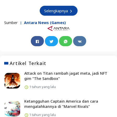
Selengkapnya
Sumber
Antara News (Games)
Artikel Terkait
Attack on Titan rambah jagat meta, jadi NFT
gim "The Sandbox"
1 tahun yang lalu
Ketangguhan Captain America dan cara
mengalahkannya di "Marvel Rivals"
1 tahun yang lalu