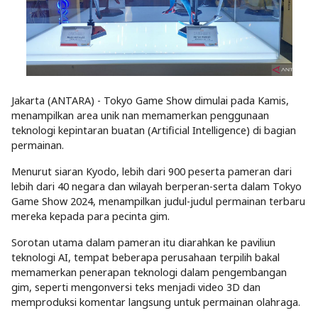
Jakarta (ANTARA) - Tokyo Game Show dimulai pada Kamis,
menampilkan area unik nan memamerkan penggunaan
teknologi kepintaran buatan (Artificial Intelligence) di bagian
permainan.
Menurut siaran Kyodo, lebih dari 900 peserta pameran dari
lebih dari 40 negara dan wilayah berperan-serta dalam Tokyo
Game Show 2024, menampilkan judul-judul permainan terbaru
mereka kepada para pecinta gim.
Sorotan utama dalam pameran itu diarahkan ke paviliun
teknologi AI, tempat beberapa perusahaan terpilih bakal
memamerkan penerapan teknologi dalam pengembangan
gim, seperti mengonversi teks menjadi video 3D dan
memproduksi komentar langsung untuk permainan olahraga.