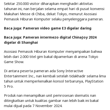
Sekitar 250.000 visitor diharapkan menghadiri aktivitas
tahunan ini, nan berjalan selama empat hari di pusat konvensi
Makuhari Messe di Chiba, dekat Tokyo, menurut Asosiasi
Pemasok Hiburan Komputer selaku penyelenggara pameran.
Baca juga: Pameran video game E3 digelar daring
Baca juga: Pameran intermezo digital ChinaJoy 2024
digelar di Shanghai
Asosiasi Pemasok Hiburan Komputer menyampaikan bahwa
lebih dari 2.000 titel gim bakal dipamerkan di arena Tokyo
Game Show.
Di antara peserta pameran ada Sony Interactive
Entertainment Inc., nan kembali setelah tidakhadir selama lima
tahun untuk memperkenalkan konsol terbarunya, PlayStation
5 Pro.
Produk nan menampilkan unit pemrosesan skematis nan
ditingkatkan untuk kualitas gambar nan lebih baik ini bakal
mulai dijual pada 7 November 2024.