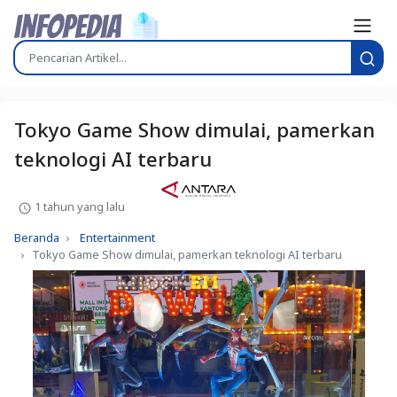
Tokyo Game Show dimulai, pamerkan
teknologi AI terbaru
1 tahun yang lalu
Beranda
Entertainment
Tokyo Game Show dimulai, pamerkan teknologi AI terbaru