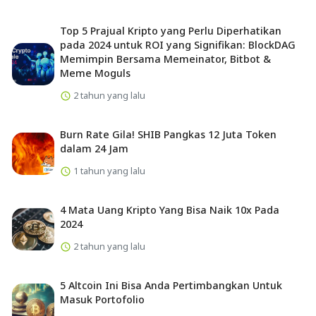
Top 5 Prajual Kripto yang Perlu Diperhatikan
pada 2024 untuk ROI yang Signifikan: BlockDAG
Memimpin Bersama Memeinator, Bitbot &
Meme Moguls
2 tahun yang lalu
Burn Rate Gila! SHIB Pangkas 12 Juta Token
dalam 24 Jam
1 tahun yang lalu
4 Mata Uang Kripto Yang Bisa Naik 10x Pada
2024
2 tahun yang lalu
5 Altcoin Ini Bisa Anda Pertimbangkan Untuk
Masuk Portofolio