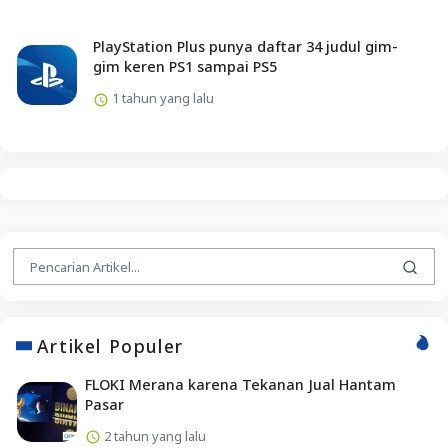
PlayStation Plus punya daftar 34 judul gim-
gim keren PS1 sampai PS5
1 tahun yang lalu
Artikel Populer
FLOKI Merana karena Tekanan Jual Hantam
Pasar
2 tahun yang lalu