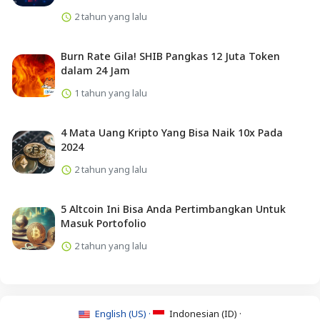
2 tahun yang lalu
Burn Rate Gila! SHIB Pangkas 12 Juta Token
dalam 24 Jam
1 tahun yang lalu
4 Mata Uang Kripto Yang Bisa Naik 10x Pada
2024
2 tahun yang lalu
5 Altcoin Ini Bisa Anda Pertimbangkan Untuk
Masuk Portofolio
2 tahun yang lalu
English (US) ·
Indonesian (ID) ·