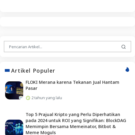
Artikel Populer
FLOKI Merana karena Tekanan Jual Hantam
Pasar
2 tahun yang lalu
Top 5 Prajual Kripto yang Perlu Diperhatikan
pada 2024 untuk ROI yang Signifikan: BlockDAG
Memimpin Bersama Memeinator, Bitbot &
Meme Moguls