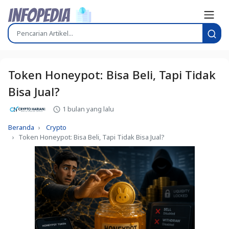
Token Honeypot: Bisa Beli, Tapi Tidak
Bisa Jual?
1 bulan yang lalu
Beranda
Crypto
Token Honeypot: Bisa Beli, Tapi Tidak Bisa Jual?