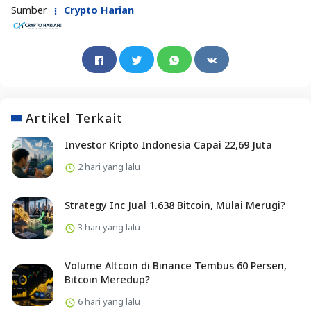
Sumber
Crypto Harian
Artikel Terkait
Investor Kripto Indonesia Capai 22,69 Juta
2 hari yang lalu
Strategy Inc Jual 1.638 Bitcoin, Mulai Merugi?
3 hari yang lalu
Volume Altcoin di Binance Tembus 60 Persen,
Bitcoin Meredup?
6 hari yang lalu