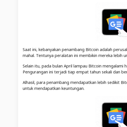
Saat ini, kebanyakan penambang Bitcoin adalah peru
mahal. Tentunya peralatan ini membikin mereka lebih 
Selain itu, pada bulan April lampau Bitcoin mengalami h
Pengurangan ini terjadi tiap empat tahun sekali dan be
Alhasil, para penambang mendapatkan lebih sedikit B
untuk mendapatkan keuntungan.