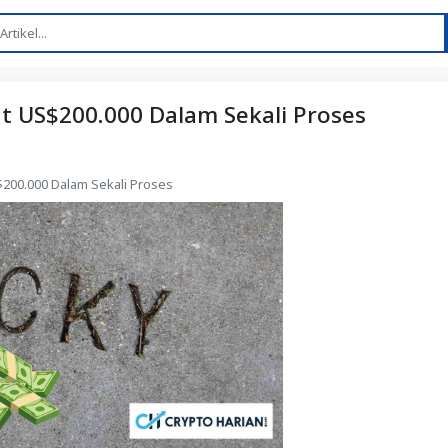
 US$200.000 Dalam Sekali Proses
200.000 Dalam Sekali Proses