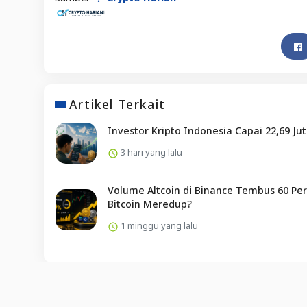
Artikel Terkait
Investor Kripto Indonesia Capai 22,69 Ju
3 hari yang lalu
Volume Altcoin di Binance Tembus 60 Per
Bitcoin Meredup?
1 minggu yang lalu