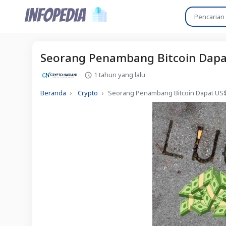
Seorang Penambang Bitcoin Dapat
1 tahun yang lalu
Beranda
Crypto
Seorang Penambang Bitcoin Dapat US$