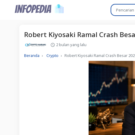
Robert Kiyosaki Ramal Crash Besa
2 bulan yang lalu
Beranda
Crypto
Robert Kiyosaki Ramal Crash Besar 202