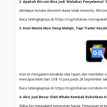
2. Apakah Bitcoin Bisa Jadi ‘Malaikat Penyelemat
Meskipun kondisi ekonomi dunia tidak menentu, Bitcoin
Baca Selengkapnya di: https://cryptoharian.com/apakah
3. Koin Meme Moo Deng Melejit, Tapi Trader Kesul
Koin ini mengalami kenaikan nilai tajam dan membikin s
mencapai lebih dari US$ 10 juta pada 28 September lalu
Baca Selengkapnya di: https://cryptoharian.com/koin-
4.
Aksi Jual Besar Oleh Whale Kembali Robohkan 
Shiba Inu mengalami penurunan harga. Penurunan ini k