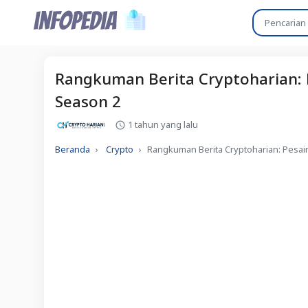
Rangkuman Berita Cryptoharian:
Season 2
1 tahun yang lalu
Beranda
Crypto
Rangkuman Berita Cryptoharian: Pesa