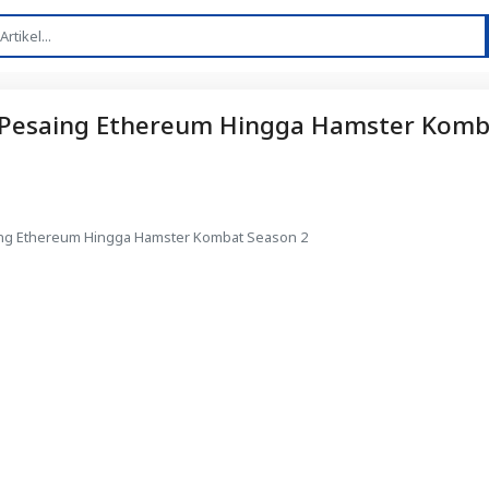
 Pesaing Ethereum Hingga Hamster Komb
ing Ethereum Hingga Hamster Kombat Season 2