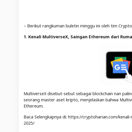
– Berikut rangkuman buletin minggu ini oleh tim Crypt
1. Kenali MultiverseX, Saingan Ethereum dari Ruma
MultiverseX disebut-sebut sebagai blockchain nan palin
seorang master aset kripto, menjelaskan bahwa Multiv
Ethereum.
Baca Selengkapnya di: https://cryptoharian.com/kenali
2025/