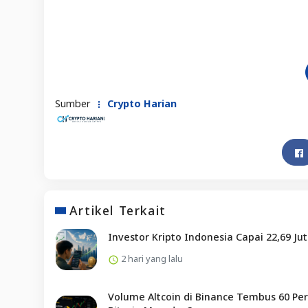
Sumber
Crypto Harian
Artikel Terkait
Investor Kripto Indonesia Capai 22,69 Ju
2 hari yang lalu
Volume Altcoin di Binance Tembus 60 Per