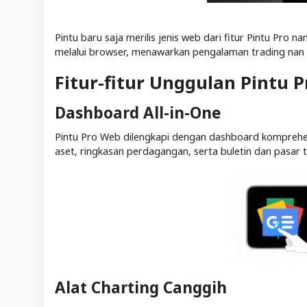
Pintu baru saja merilis jenis web dari fitur Pintu Pr
melalui browser, menawarkan pengalaman trading nan le
Fitur-fitur Unggulan Pintu 
Dashboard All-in-One
Pintu Pro Web dilengkapi dengan dashboard komprehens
aset, ringkasan perdagangan, serta buletin dan pasar te
Alat Charting Canggih