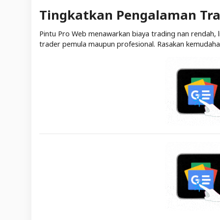
Tingkatkan Pengalaman Tra
Pintu Pro Web menawarkan biaya trading nan rendah, lik
trader pemula maupun profesional. Rasakan kemudahan 