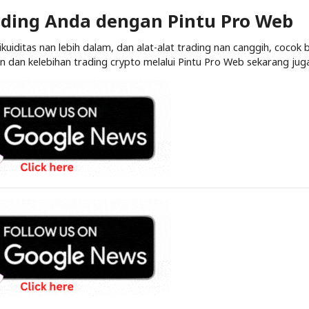
ding Anda dengan Pintu Pro Web
uiditas nan lebih dalam, dan alat-alat trading nan canggih, cocok 
dan kelebihan trading crypto melalui Pintu Pro Web sekarang juga