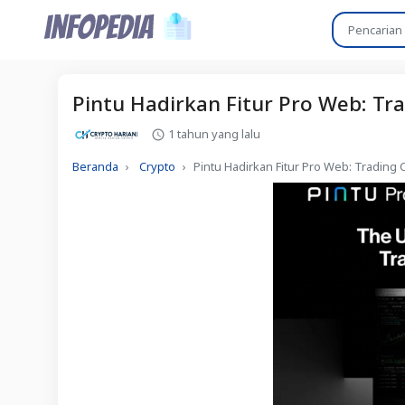
Pintu Hadirkan Fitur Pro Web: Tr
1 tahun yang lalu
Beranda
Crypto
Pintu Hadirkan Fitur Pro Web: Trading 