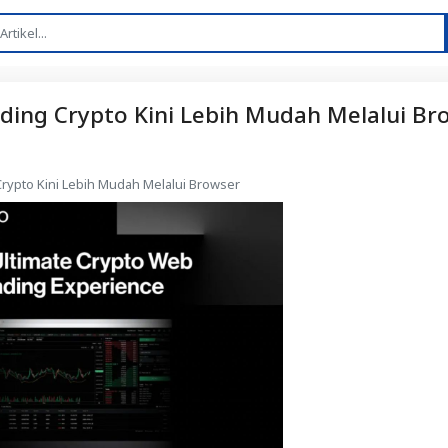
ading Crypto Kini Lebih Mudah Melalui Br
Crypto Kini Lebih Mudah Melalui Browser