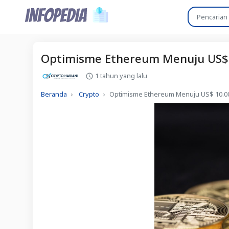
Optimisme Ethereum Menuju US$ 
1 tahun yang lalu
Beranda
Crypto
Optimisme Ethereum Menuju US$ 10.0