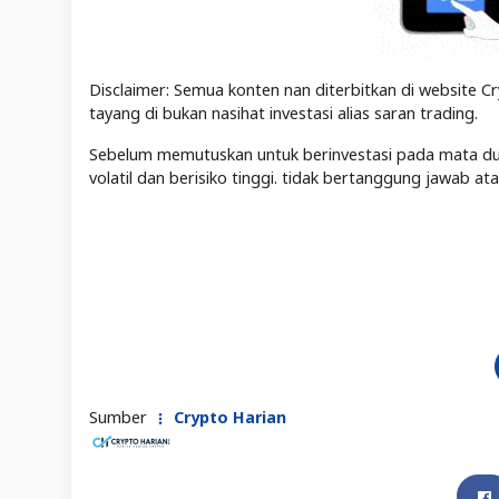
Disclaimer: Semua konten nan diterbitkan di website Cr
tayang di bukan nasihat investasi alias saran trading.
Sebelum memutuskan untuk berinvestasi pada mata duit 
volatil dan berisiko tinggi. tidak bertanggung jawab a
Sumber
Crypto Harian