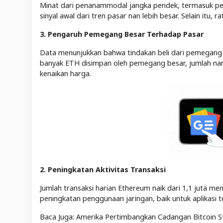
Minat dari penanammodal jangka pendek, termasuk pen
sinyal awal dari tren pasar nan lebih besar. Selain itu,
3. Pengaruh Pemegang Besar Terhadap Pasar
Data menunjukkan bahwa tindakan beli dari pemegang b
banyak ETH disimpan oleh pemegang besar, jumlah nan 
kenaikan harga.
2. Peningkatan Aktivitas Transaksi
Jumlah transaksi harian Ethereum naik dari 1,1 juta men
peningkatan penggunaan jaringan, baik untuk aplikasi t
Baca Juga: Amerika Pertimbangkan Cadangan Bitcoin St