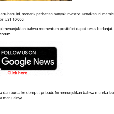
ru-baru ini, menarik perhatian banyak investor. Kenaikan ini memic
r US$ 10.000.
al menunjukkan bahwa momentum positif ini dapat terus berlanjut.
hereum.
ari bursa ke dompet pribadi. Ini menunjukkan bahwa mereka leb
a menjualnya.