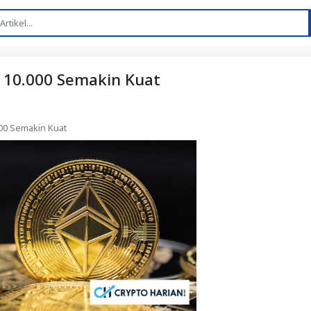
10.000 Semakin Kuat
00 Semakin Kuat