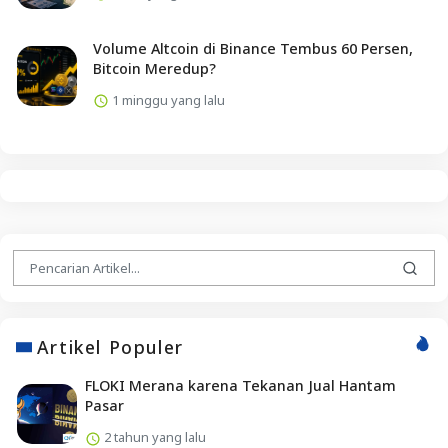
Volume Altcoin di Binance Tembus 60 Persen,
Bitcoin Meredup?
1 minggu yang lalu
Artikel Populer
FLOKI Merana karena Tekanan Jual Hantam
Pasar
2 tahun yang lalu