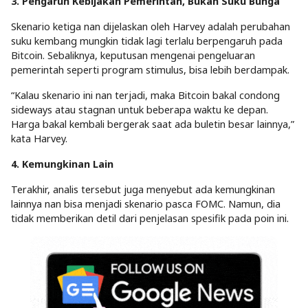
3. Pengaruh Kebijakan Pemerintah, Bukan Suku Bunga
Skenario ketiga nan dijelaskan oleh Harvey adalah perubahan
suku kembang mungkin tidak lagi terlalu berpengaruh pada
Bitcoin. Sebaliknya, keputusan mengenai pengeluaran
pemerintah seperti program stimulus, bisa lebih berdampak.
“Kalau skenario ini nan terjadi, maka Bitcoin bakal condong
sideways atau stagnan untuk beberapa waktu ke depan.
Harga bakal kembali bergerak saat ada buletin besar lainnya,”
kata Harvey.
4. Kemungkinan Lain
Terakhir, analis tersebut juga menyebut ada kemungkinan
lainnya nan bisa menjadi skenario pasca FOMC. Namun, dia
tidak memberikan detil dari penjelasan spesifik pada poin ini.