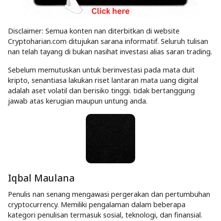
Disclaimer: Semua konten nan diterbitkan di website
Cryptoharian.com ditujukan sarana informatif. Seluruh tulisan
nan telah tayang di bukan nasihat investasi alias saran trading.
Sebelum memutuskan untuk berinvestasi pada mata duit
kripto, senantiasa lakukan riset lantaran mata uang digital
adalah aset volatil dan berisiko tinggi. tidak bertanggung
jawab atas kerugian maupun untung anda.
Iqbal Maulana
Penulis nan senang mengawasi pergerakan dan pertumbuhan
cryptocurrency. Memiliki pengalaman dalam beberapa
kategori penulisan termasuk sosial, teknologi, dan finansial.