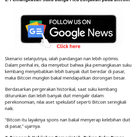
Skenario selanjutnya, ialah pandangan nan lebih optimis.
Dalam perihal ini, dia menyebut bahwa jika pemangkasan suku
kembang menyebabkan lebih banyak duit beredar di pasar,
maka Bitcoin mungkin bakal mendapatkan dorongan besar.
Berdasarkan pergerakan historikal, saat suku kembang
diturunkan dan lebih banyak duit mengalir dalam
perekonomian, nilai aset spekulatif seperti Bitcoin seringkali
naik.
“Bitcoin itu layaknya spons nan bakal menyerap kelebihan duit
di pasar,” ujarnya.