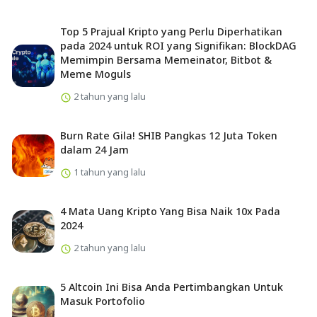
Top 5 Prajual Kripto yang Perlu Diperhatikan
pada 2024 untuk ROI yang Signifikan: BlockDAG
Memimpin Bersama Memeinator, Bitbot &
Meme Moguls
2 tahun yang lalu
Burn Rate Gila! SHIB Pangkas 12 Juta Token
dalam 24 Jam
1 tahun yang lalu
4 Mata Uang Kripto Yang Bisa Naik 10x Pada
2024
2 tahun yang lalu
5 Altcoin Ini Bisa Anda Pertimbangkan Untuk
Masuk Portofolio