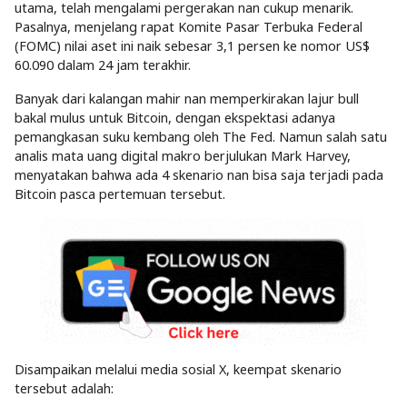
utama, telah mengalami pergerakan nan cukup menarik.
Pasalnya, menjelang rapat Komite Pasar Terbuka Federal
(FOMC) nilai aset ini naik sebesar 3,1 persen ke nomor US$
60.090 dalam 24 jam terakhir.
Banyak dari kalangan mahir nan memperkirakan lajur bull
bakal mulus untuk Bitcoin, dengan ekspektasi adanya
pemangkasan suku kembang oleh The Fed. Namun salah satu
analis mata uang digital makro berjulukan Mark Harvey,
menyatakan bahwa ada 4 skenario nan bisa saja terjadi pada
Bitcoin pasca pertemuan tersebut.
Disampaikan melalui media sosial X, keempat skenario
tersebut adalah: