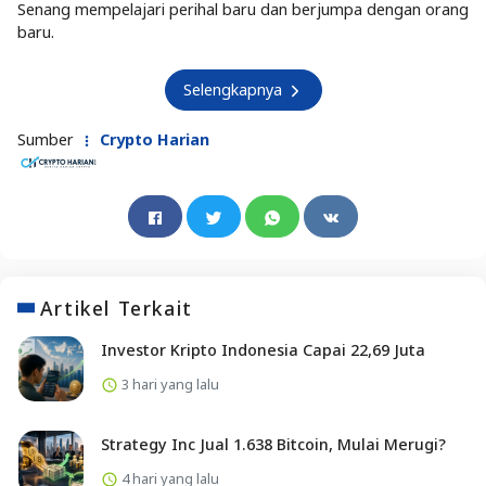
Senang mempelajari perihal baru dan berjumpa dengan orang
baru.
Selengkapnya
Sumber
Crypto Harian
Artikel Terkait
Investor Kripto Indonesia Capai 22,69 Juta
3 hari yang lalu
Strategy Inc Jual 1.638 Bitcoin, Mulai Merugi?
4 hari yang lalu