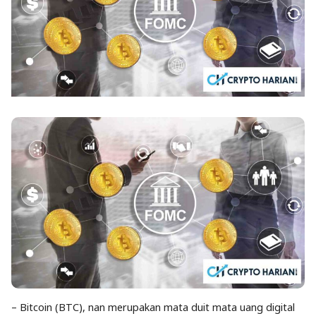
– Bitcoin (BTC), nan merupakan mata duit mata uang digital