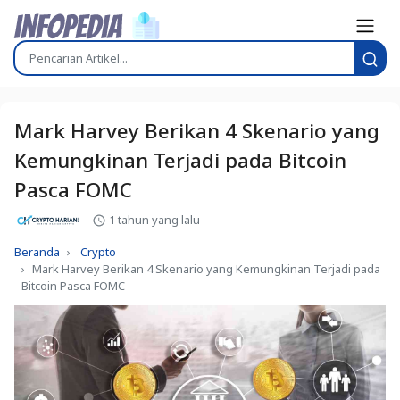
Mark Harvey Berikan 4 Skenario yang
Kemungkinan Terjadi pada Bitcoin
Pasca FOMC
1 tahun yang lalu
Beranda
Crypto
Mark Harvey Berikan 4 Skenario yang Kemungkinan Terjadi pada
Bitcoin Pasca FOMC