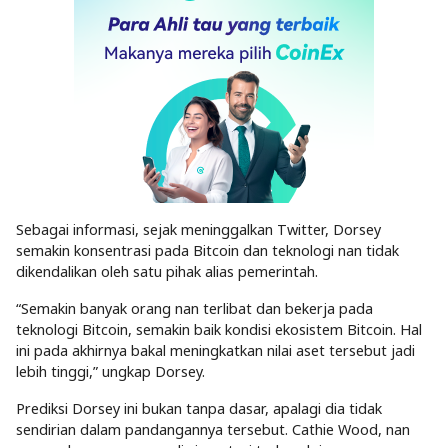
Sebagai informasi, sejak meninggalkan Twitter, Dorsey
semakin konsentrasi pada Bitcoin dan teknologi nan tidak
dikendalikan oleh satu pihak alias pemerintah.
“Semakin banyak orang nan terlibat dan bekerja pada
teknologi Bitcoin, semakin baik kondisi ekosistem Bitcoin. Hal
ini pada akhirnya bakal meningkatkan nilai aset tersebut jadi
lebih tinggi,” ungkap Dorsey.
Prediksi Dorsey ini bukan tanpa dasar, apalagi dia tidak
sendirian dalam pandangannya tersebut. Cathie Wood, nan