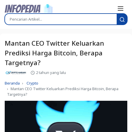
Mantan CEO Twitter Keluarkan
Prediksi Harga Bitcoin, Berapa
Targetnya?
2 tahun yang lalu
Beranda
Crypto
Mantan CEO Twitter Keluarkan Prediksi Harga Bitcoin, Berapa
Targetnya?