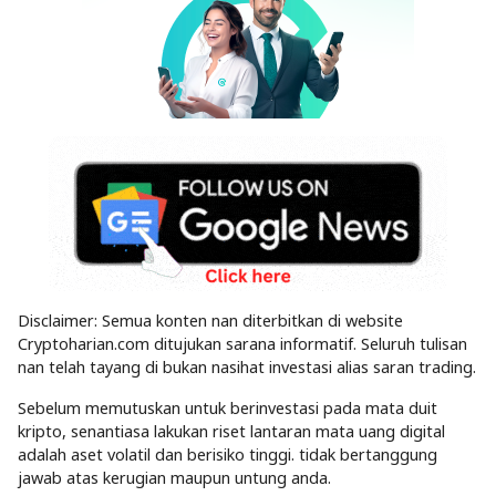
Disclaimer: Semua konten nan diterbitkan di website
Cryptoharian.com ditujukan sarana informatif. Seluruh tulisan
nan telah tayang di bukan nasihat investasi alias saran trading.
Sebelum memutuskan untuk berinvestasi pada mata duit
kripto, senantiasa lakukan riset lantaran mata uang digital
adalah aset volatil dan berisiko tinggi. tidak bertanggung
jawab atas kerugian maupun untung anda.