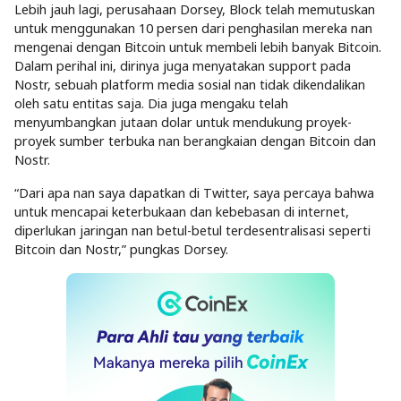
Lebih jauh lagi, perusahaan Dorsey, Block telah memutuskan
untuk menggunakan 10 persen dari penghasilan mereka nan
mengenai dengan Bitcoin untuk membeli lebih banyak Bitcoin.
Dalam perihal ini, dirinya juga menyatakan support pada
Nostr, sebuah platform media sosial nan tidak dikendalikan
oleh satu entitas saja. Dia juga mengaku telah
menyumbangkan jutaan dolar untuk mendukung proyek-
proyek sumber terbuka nan berangkaian dengan Bitcoin dan
Nostr.
“Dari apa nan saya dapatkan di Twitter, saya percaya bahwa
untuk mencapai keterbukaan dan kebebasan di internet,
diperlukan jaringan nan betul-betul terdesentralisasi seperti
Bitcoin dan Nostr,” pungkas Dorsey.