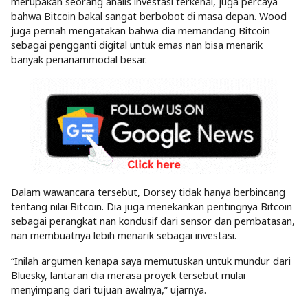
merupakan seorang analis investasi terkenal, juga percaya
bahwa Bitcoin bakal sangat berbobot di masa depan. Wood
juga pernah mengatakan bahwa dia memandang Bitcoin
sebagai pengganti digital untuk emas nan bisa menarik
banyak penanammodal besar.
Dalam wawancara tersebut, Dorsey tidak hanya berbincang
tentang nilai Bitcoin. Dia juga menekankan pentingnya Bitcoin
sebagai perangkat nan kondusif dari sensor dan pembatasan,
nan membuatnya lebih menarik sebagai investasi.
“Inilah argumen kenapa saya memutuskan untuk mundur dari
Bluesky, lantaran dia merasa proyek tersebut mulai
menyimpang dari tujuan awalnya,” ujarnya.