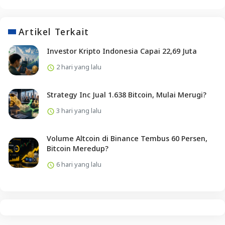
Artikel Terkait
Investor Kripto Indonesia Capai 22,69 Juta
2 hari yang lalu
Strategy Inc Jual 1.638 Bitcoin, Mulai Merugi?
3 hari yang lalu
Volume Altcoin di Binance Tembus 60 Persen,
Bitcoin Meredup?
6 hari yang lalu