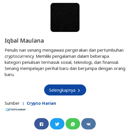
Iqbal Maulana
Penulis nan senang mengawasi pergerakan dan pertumbuhan
cryptocurrency. Memiliki pengalaman dalam beberapa
kategori penulisan termasuk sosial, teknologi, dan finansial.
Senang mempelajari perihal baru dan berjumpa dengan orang
baru.
Selengkapnya
Sumber
Crypto Harian