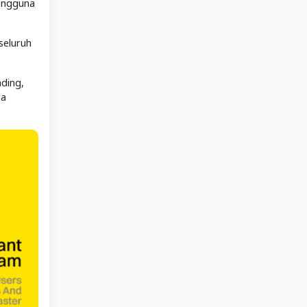
pengguna
seluruh
ding,
ra