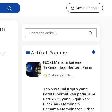
Mesin Pencari
an
Artikel Populer
l IP
FLOKI Merana karena
Tekanan Jual Hantam Pasar
2 tahun yang lalu
Top 5 Prajual Kripto yang
Perlu Diperhatikan pada 2024
untuk ROI yang Signifikan:
BlockDAG Memimpin
Bersama Memeinator, Bitbot