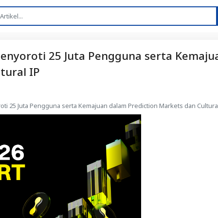
Menyoroti 25 Juta Pengguna serta Kemaju
tural IP
oti 25 Juta Pengguna serta Kemajuan dalam Prediction Markets dan Cultura