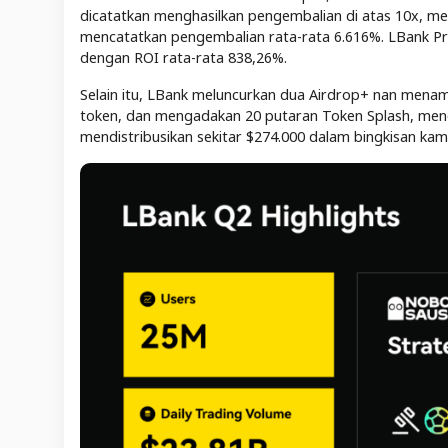
dicatatkan menghasilkan pengembalian di atas 10x, mew
mencatatkan pengembalian rata-rata 6.616%. LBank 
dengan ROI rata-rata 838,26%.
Selain itu, LBank meluncurkan dua Airdrop+ nan menam
token, dan mengadakan 20 putaran Token Splash, mendi
mendistribusikan sekitar $274.000 dalam bingkisan kam