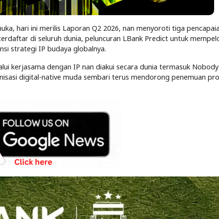
uka, hari ini merilis Laporan Q2 2026, nan menyoroti tiga pencapai
erdaftar di seluruh dunia, peluncuran LBank Predict untuk mempel
nsi strategi IP budaya globalnya.
ui kerjasama dengan IP nan diakui secara dunia termasuk Nobody
isasi digital-native muda sembari terus mendorong penemuan pr