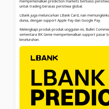
memperkenalkan prediction markets berbasis peristiw
untuk trading berasas peristiwa global.
LBank juga meluncurkan LBank Card, nan memungkinkan
dunia, dengan support Apple Pay dan Google Pay.
Melengkapi produk-produk unggulan ini, Bullet Comme
sementara BK Genie memperkenalkan support pasar b
keseluruhan.