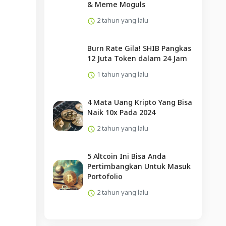
& Meme Moguls
2 tahun yang lalu
Burn Rate Gila! SHIB Pangkas
12 Juta Token dalam 24 Jam
1 tahun yang lalu
4 Mata Uang Kripto Yang Bisa
Naik 10x Pada 2024
2 tahun yang lalu
5 Altcoin Ini Bisa Anda
Pertimbangkan Untuk Masuk
Portofolio
2 tahun yang lalu