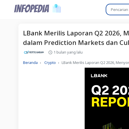
LBank Merilis Laporan Q2 2026, 
dalam Prediction Markets dan Cul
1 bulan yang lalu
Beranda
Crypto
LBank Merilis Laporan Q2 2026, Menyor