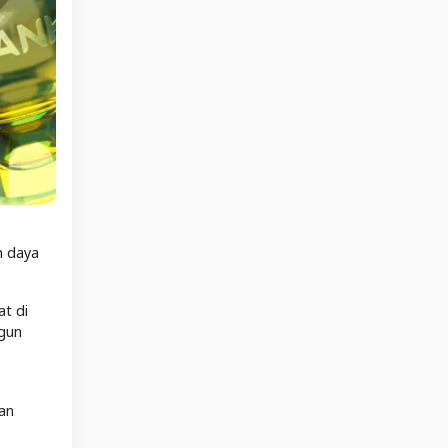
n daya
at di
ngun
an