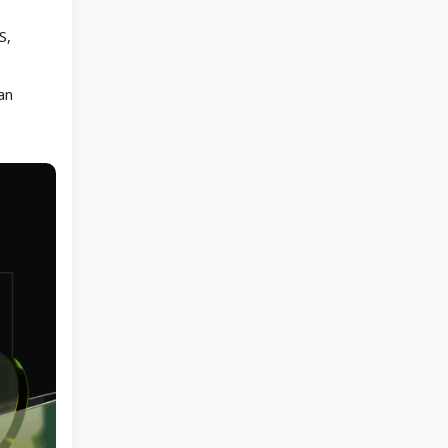
S,
an