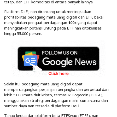
tetap, dan ETF komoditas di antara banyak lainnya.
Platform DeFi, nan dirancang untuk meningkatkan
profitabilitas pedagang mata uang digital dan ETF, bakal
menyediakan penguat perdagangan
100x
yang dapat
meningkatkan potensi untung pada ETF nan ditokenisasi
hingga 55.000 persen.
Selain itu, pedagang mata uang digital dapat
memperdagangkan perjanjian berjangka dan perpetual dari
lebih 5.000 mata duit kripto, termasuk Dogecoin (DOGE),
menggunakan strategi perdagangan mahir cuma-cuma dan
sumber daya nan tersedia di platform DeFi.
Tahap kedua dari platform beta ETFSwap (ETFS), nan