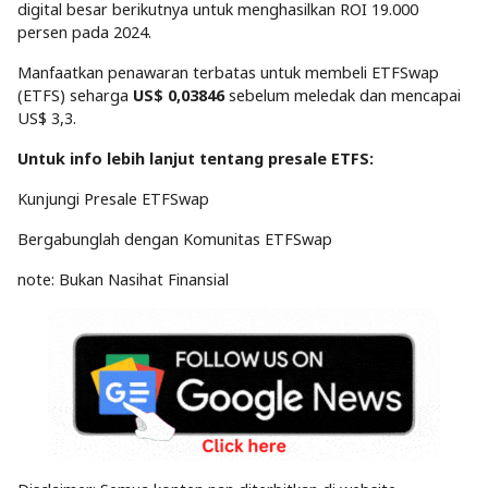
digital besar berikutnya untuk menghasilkan ROI 19.000
persen pada 2024.
Manfaatkan penawaran terbatas untuk membeli ETFSwap
(ETFS) seharga
US$ 0,03846
sebelum meledak dan mencapai
US$ 3,3.
Untuk info lebih lanjut tentang presale ETFS:
Kunjungi Presale ETFSwap
Bergabunglah dengan Komunitas ETFSwap
note: Bukan Nasihat Finansial