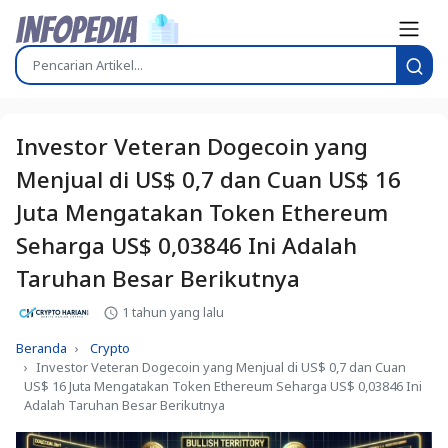
Investor Veteran Dogecoin yang
Menjual di US$ 0,7 dan Cuan US$ 16
Juta Mengatakan Token Ethereum
Seharga US$ 0,03846 Ini Adalah
Taruhan Besar Berikutnya
1 tahun yang lalu
Beranda
Crypto
Investor Veteran Dogecoin yang Menjual di US$ 0,7 dan Cuan
US$ 16 Juta Mengatakan Token Ethereum Seharga US$ 0,03846 Ini
Adalah Taruhan Besar Berikutnya