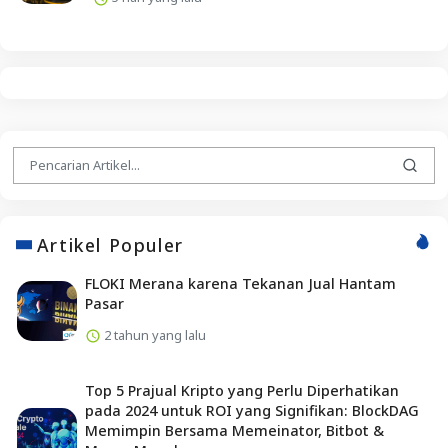
Artikel Populer
FLOKI Merana karena Tekanan Jual Hantam
Pasar
2 tahun yang lalu
Top 5 Prajual Kripto yang Perlu Diperhatikan
pada 2024 untuk ROI yang Signifikan: BlockDAG
Memimpin Bersama Memeinator, Bitbot &