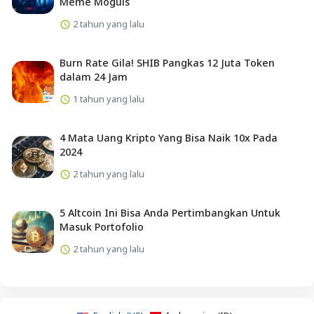
Meme Moguls
2 tahun yang lalu
Burn Rate Gila! SHIB Pangkas 12 Juta Token
dalam 24 Jam
1 tahun yang lalu
4 Mata Uang Kripto Yang Bisa Naik 10x Pada
2024
2 tahun yang lalu
5 Altcoin Ini Bisa Anda Pertimbangkan Untuk
Masuk Portofolio
2 tahun yang lalu