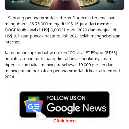
– Seorang penanammodal veteran Dogecoin terkenal nan
mengubah US$ 75.000 menjadi US$ 16 juta dari membeli
DOGE lebih awal di US$ 0,00021 pada 2020 dan menjual di
US$ 0,7 saat puncak pasar bullish 2021 telah menghebohkan
internet.
Ia mengungkapkan bahwa token ICO viral ETFSwap (ETFS)
adalah taruhan mata uang digital besar berikutnya, nan
diperkirakan bakal meningkat sebesar 19.000 persen dan
meningkatkan portofolio penanammodal di kuartal keempat
2024.