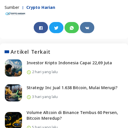
Sumber
Crypto Harian
Artikel Terkait
Investor Kripto Indonesia Capai 22,69 Juta
2 hari yang lalu
Strategy Inc Jual 1.638 Bitcoin, Mulai Merugi?
3 hari yang lalu
Volume Altcoin di Binance Tembus 60 Persen,
Bitcoin Meredup?
5 hari yang lalu