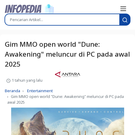
Gim MMO open world "Dune:
Awakening" meluncur di PC pada awal
2025
1 tahun yang lalu
Beranda
Entertainment
Gim MMO open world "Dune: Awakening" meluncur di PC pada
awal 2025