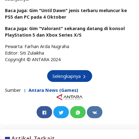
Baca juga: Gim "Until Dawn" jenis terbaru meluncur ke
PS5 dan PC pada 4 Oktober
Baca juga: Gim "Valorant" sekarang datang di konsol
PlayStation 5 dan Xbox Series X/S
Pewarta: Farhan Arda Nugraha
Editor: Siti Zulaikha
Copyright © ANTARA 2024
Selengkapnya
Sumber
Antara News (Games)
Artikel Terkait