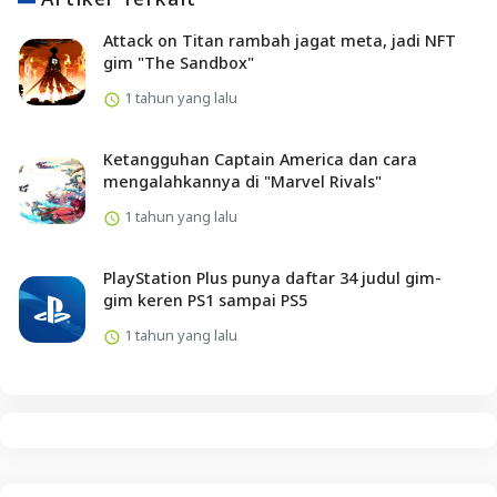
Attack on Titan rambah jagat meta, jadi NFT
gim "The Sandbox"
1 tahun yang lalu
Ketangguhan Captain America dan cara
mengalahkannya di "Marvel Rivals"
1 tahun yang lalu
PlayStation Plus punya daftar 34 judul gim-
gim keren PS1 sampai PS5
1 tahun yang lalu