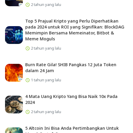
2 tahun yang lalu
Top 5 Prajual Kripto yang Perlu Diperhatikan
pada 2024 untuk ROI yang Signifikan: BlockDAG
Memimpin Bersama Memeinator, Bitbot &
Meme Moguls
2 tahun yang lalu
Burn Rate Gila! SHIB Pangkas 12 Juta Token
dalam 24 Jam
1 tahun yang lalu
4 Mata Uang Kripto Yang Bisa Naik 10x Pada
2024
2 tahun yang lalu
5 Altcoin Ini Bisa Anda Pertimbangkan Untuk