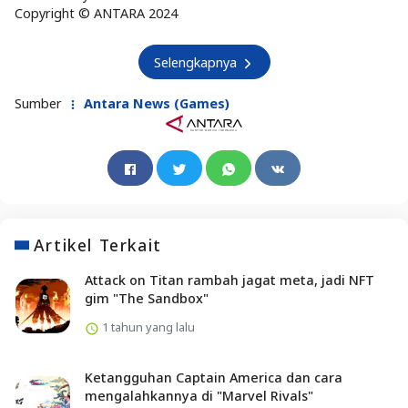
Copyright © ANTARA 2024
Selengkapnya
Sumber
Antara News (Games)
Artikel Terkait
Attack on Titan rambah jagat meta, jadi NFT
gim "The Sandbox"
1 tahun yang lalu
Ketangguhan Captain America dan cara
mengalahkannya di "Marvel Rivals"