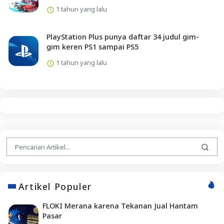
1 tahun yang lalu
PlayStation Plus punya daftar 34 judul gim-
gim keren PS1 sampai PS5
1 tahun yang lalu
Artikel Populer
FLOKI Merana karena Tekanan Jual Hantam
Pasar