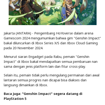
Jakarta (ANTARA) - Pengembang HoYoverse dalam arena
Gamescom 2024 mengumumkan bahwa gim "Genshin Impact"
bakal diluncurkan di Xbox Series X/S dan Xbox Cloud Gaming
pada 20 November 2024.
Menurut siaran Engadget pada Rabu, pemain "Genshin
Impact" di Xbox bakal mendapatkan semua pembaruan nan
sama dengan jenis platform lain dan fitur cross-play.
Selain itu, pemain tidak perlu mengulang permainan dari awal
lantaran semua progres nan dicapai bisa diakses dan
langsung dimainkan di Xbox.
Baca juga: "Genshin Impact" segera datang di
PlayStation 5