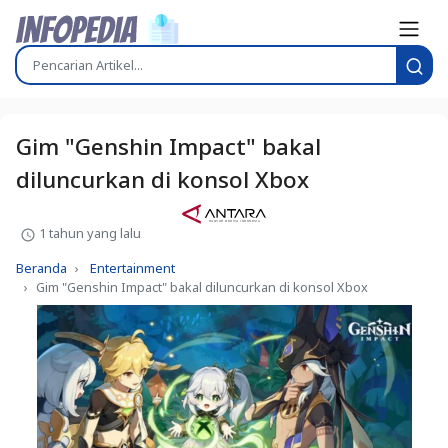
Gim "Genshin Impact" bakal
diluncurkan di konsol Xbox
1 tahun yang lalu
Beranda
Entertainment
Gim "Genshin Impact" bakal diluncurkan di konsol Xbox