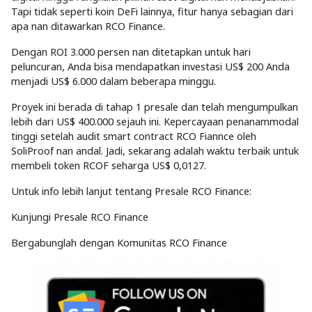
Tapi tidak seperti koin DeFi lainnya, fitur hanya sebagian dari
apa nan ditawarkan RCO Finance.
Dengan ROI 3.000 persen nan ditetapkan untuk hari
peluncuran, Anda bisa mendapatkan investasi US$ 200 Anda
menjadi US$ 6.000 dalam beberapa minggu.
Proyek ini berada di tahap 1 presale dan telah mengumpulkan
lebih dari US$ 400.000 sejauh ini. Kepercayaan penanammodal
tinggi setelah audit smart contract RCO Fiannce oleh
SoliProof nan andal. Jadi, sekarang adalah waktu terbaik untuk
membeli token RCOF seharga US$ 0,0127.
Untuk info lebih lanjut tentang Presale RCO Finance:
Kunjungi Presale RCO Finance
Bergabunglah dengan Komunitas RCO Finance