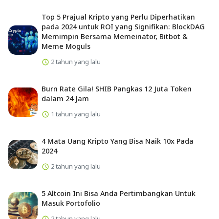
Top 5 Prajual Kripto yang Perlu Diperhatikan
pada 2024 untuk ROI yang Signifikan: BlockDAG
Memimpin Bersama Memeinator, Bitbot &
Meme Moguls
2 tahun yang lalu
Burn Rate Gila! SHIB Pangkas 12 Juta Token
dalam 24 Jam
1 tahun yang lalu
4 Mata Uang Kripto Yang Bisa Naik 10x Pada
2024
2 tahun yang lalu
5 Altcoin Ini Bisa Anda Pertimbangkan Untuk
Masuk Portofolio
2 tahun yang lalu