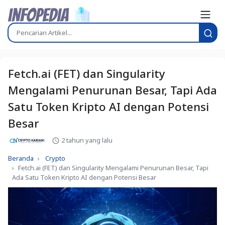
Fetch.ai (FET) dan Singularity
Mengalami Penurunan Besar, Tapi Ada
Satu Token Kripto AI dengan Potensi
Besar
2 tahun yang lalu
Beranda
Crypto
Fetch.ai (FET) dan Singularity Mengalami Penurunan Besar, Tapi
Ada Satu Token Kripto AI dengan Potensi Besar