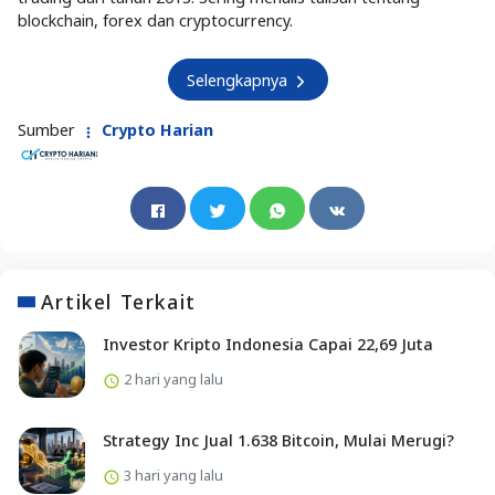
blockchain, forex dan cryptocurrency.
Selengkapnya
Sumber
Crypto Harian
Artikel Terkait
Investor Kripto Indonesia Capai 22,69 Juta
2 hari yang lalu
Strategy Inc Jual 1.638 Bitcoin, Mulai Merugi?
3 hari yang lalu