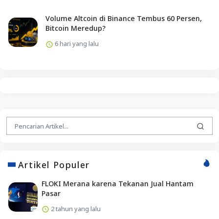
Volume Altcoin di Binance Tembus 60 Persen,
Bitcoin Meredup?
6 hari yang lalu
Artikel Populer
FLOKI Merana karena Tekanan Jual Hantam
Pasar
2 tahun yang lalu