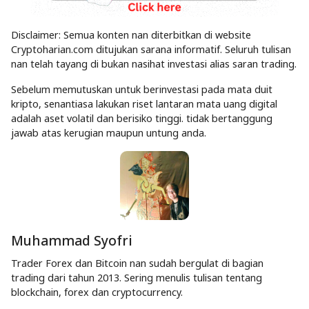
Disclaimer: Semua konten nan diterbitkan di website
Cryptoharian.com ditujukan sarana informatif. Seluruh tulisan
nan telah tayang di bukan nasihat investasi alias saran trading.
Sebelum memutuskan untuk berinvestasi pada mata duit
kripto, senantiasa lakukan riset lantaran mata uang digital
adalah aset volatil dan berisiko tinggi. tidak bertanggung
jawab atas kerugian maupun untung anda.
Muhammad Syofri
Trader Forex dan Bitcoin nan sudah bergulat di bagian
trading dari tahun 2013. Sering menulis tulisan tentang
blockchain, forex dan cryptocurrency.