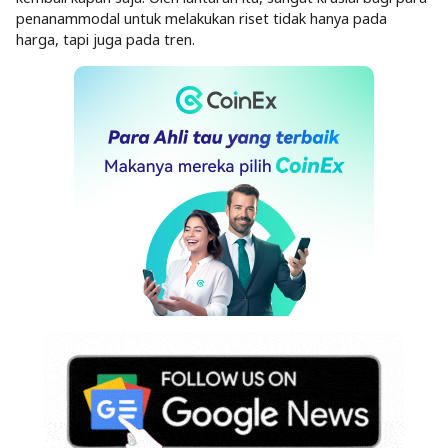
penanammodal untuk melakukan riset tidak hanya pada
harga, tapi juga pada tren.