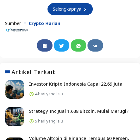
Selengkapnya
Sumber
Crypto Harian
Artikel Terkait
Investor Kripto Indonesia Capai 22,69 Juta
4 hari yang lalu
Strategy Inc Jual 1.638 Bitcoin, Mulai Merugi?
5 hari yang lalu
Volume Altcoin di Binance Tembus 60 Persen,