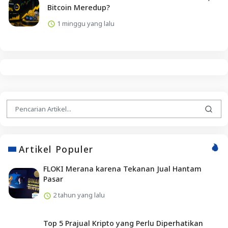
Bitcoin Meredup?
1 minggu yang lalu
Artikel Populer
FLOKI Merana karena Tekanan Jual Hantam
Pasar
2 tahun yang lalu
Top 5 Prajual Kripto yang Perlu Diperhatikan