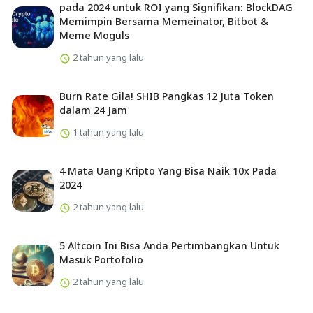
pada 2024 untuk ROI yang Signifikan: BlockDAG
Memimpin Bersama Memeinator, Bitbot &
Meme Moguls
2 tahun yang lalu
Burn Rate Gila! SHIB Pangkas 12 Juta Token
dalam 24 Jam
1 tahun yang lalu
4 Mata Uang Kripto Yang Bisa Naik 10x Pada
2024
2 tahun yang lalu
5 Altcoin Ini Bisa Anda Pertimbangkan Untuk
Masuk Portofolio
2 tahun yang lalu