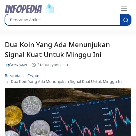
Dua Koin Yang Ada Menunjukan
Signal Kuat Untuk Minggu Ini
2 tahun yang lalu
Beranda
Crypto
Dua Koin Yang Ada Menunjukan Signal Kuat Untuk Minggu Ini