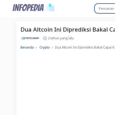
Dua Altcoin Ini Diprediksi Bakal C
2 tahun yang lalu
Beranda
Crypto
Dua Altcoin Ini Diprediksi Bakal Capai K