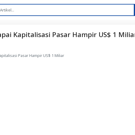
apai Kapitalisasi Pasar Hampir US$ 1 Milia
apitalisasi Pasar Hampir US$ 1 Miliar