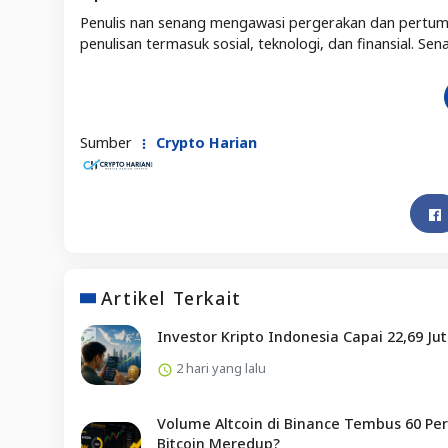
Penulis nan senang mengawasi pergerakan dan pertum
penulisan termasuk sosial, teknologi, dan finansial. 
Sumber
Crypto Harian
Artikel Terkait
Investor Kripto Indonesia Capai 22,69 Ju
2 hari yang lalu
Volume Altcoin di Binance Tembus 60 Per
Bitcoin Meredup?