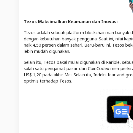
Tezos Maksimalkan Keamanan dan Inovasi
Tezos adalah sebuah platform blockchain nan banyak d
dengan kebutuhan banyak pengguna. Saat ini, nilai kapit
naik 4,50 persen dalam sehari. Baru-baru ini, Tezos b
lebih mudah digunakan.
Selain itu, Tezos bakal mulai digunakan di Rarible, sebu
salah satu pengamat pasar dari CoinCodex memperkirak
US$ 1,20 pada akhir Mei. Selain itu, Indeks fear and
optimis terhadap Tezos.