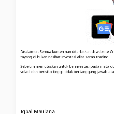
Disclaimer: Semua konten nan diterbitkan di website Cr
tayang di bukan nasihat investasi alias saran trading.
Sebelum memutuskan untuk berinvestasi pada mata duit 
volatil dan berisiko tinggi. tidak bertanggung jawab a
Iqbal Maulana