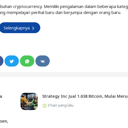
buhan cryptocurrency. Memiliki pengalaman dalam beberapa kateg
Senang mempelajari perihal baru dan berjumpa dengan orang baru.
Selengkapnya
ta
Strategy Inc Jual 1.638 Bitcoin, Mulai Meru
3 hari yang lalu
sen,