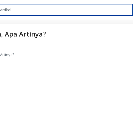
, Apa Artinya?
Artinya?