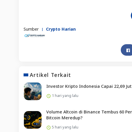
Sumber
Crypto Harian
Artikel Terkait
Investor Kripto Indonesia Capai 22,69 Ju
1 hari yang lalu
Volume Altcoin di Binance Tembus 60 Per
Bitcoin Meredup?
5 hari yang lalu