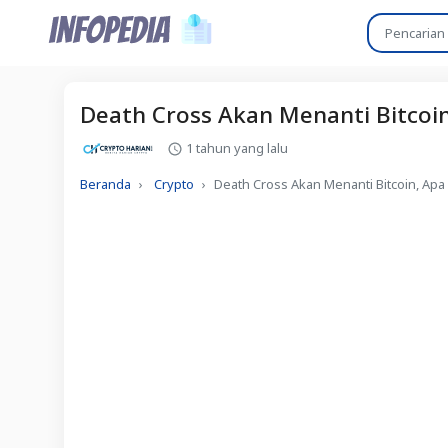
Death Cross Akan Menanti Bitcoin
1 tahun yang lalu
Beranda
Crypto
Death Cross Akan Menanti Bitcoin, Apa 