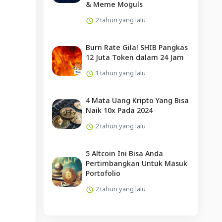
& Meme Moguls
2 tahun yang lalu
Burn Rate Gila! SHIB Pangkas
12 Juta Token dalam 24 Jam
1 tahun yang lalu
4 Mata Uang Kripto Yang Bisa
Naik 10x Pada 2024
2 tahun yang lalu
5 Altcoin Ini Bisa Anda
Pertimbangkan Untuk Masuk
Portofolio
2 tahun yang lalu