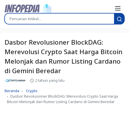
Dasbor Revolusioner BlockDAG:
Merevolusi Crypto Saat Harga Bitcoin
Melonjak dan Rumor Listing Cardano
di Gemini Beredar
2 tahun yang lalu
Beranda
Crypto
Dasbor Revolusioner BlockDAG: Merevolusi Crypto Saat Harga
Bitcoin Melonjak dan Rumor Listing Cardano di Gemini Beredar