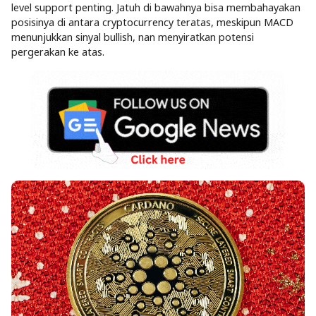
level support penting. Jatuh di bawahnya bisa membahayakan
posisinya di antara cryptocurrency teratas, meskipun MACD
menunjukkan sinyal bullish, nan menyiratkan potensi
pergerakan ke atas.