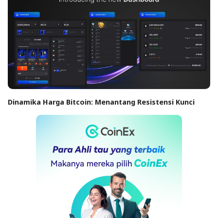
Dinamika Harga Bitcoin: Menantang Resistensi Kunci