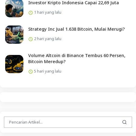
Investor Kripto Indonesia Capai 22,69 Juta
1 hari yang lalu
Strategy Inc Jual 1.638 Bitcoin, Mulai Merugi?
2 hari yang lalu
Volume Altcoin di Binance Tembus 60 Persen,
Bitcoin Meredup?
5 hari yang lalu