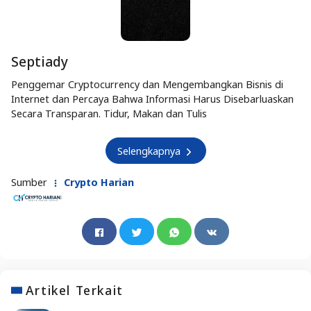
Septiady
Penggemar Cryptocurrency dan Mengembangkan Bisnis di
Internet dan Percaya Bahwa Informasi Harus Disebarluaskan
Secara Transparan. Tidur, Makan dan Tulis
Selengkapnya
Sumber
Crypto Harian
Artikel Terkait