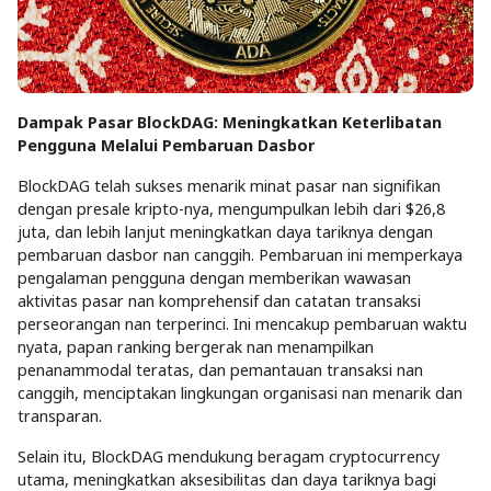
Dampak Pasar BlockDAG: Meningkatkan Keterlibatan
Pengguna Melalui Pembaruan Dasbor
BlockDAG telah sukses menarik minat pasar nan signifikan
dengan presale kripto-nya, mengumpulkan lebih dari $26,8
juta, dan lebih lanjut meningkatkan daya tariknya dengan
pembaruan dasbor nan canggih. Pembaruan ini memperkaya
pengalaman pengguna dengan memberikan wawasan
aktivitas pasar nan komprehensif dan catatan transaksi
perseorangan nan terperinci. Ini mencakup pembaruan waktu
nyata, papan ranking bergerak nan menampilkan
penanammodal teratas, dan pemantauan transaksi nan
canggih, menciptakan lingkungan organisasi nan menarik dan
transparan.
Selain itu, BlockDAG mendukung beragam cryptocurrency
utama, meningkatkan aksesibilitas dan daya tariknya bagi