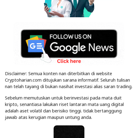
Disclaimer: Semua konten nan diterbitkan di website
Cryptoharian.com ditujukan sarana informatif. Seluruh tulisan
nan telah tayang di bukan nasihat investasi alias saran trading.
Sebelum memutuskan untuk berinvestasi pada mata duit
kripto, senantiasa lakukan riset lantaran mata uang digital
adalah aset volatil dan berisiko tinggi. tidak bertanggung
jawab atas kerugian maupun untung anda.