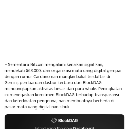
– Sementara Bitcoin mengalami kenaikan signifikan,
mendekati $63.000, dan organisasi mata uang digital gempar
dengan rumor Cardano nan mungkin bakal terdaftar di
Gemini, pembaruan dasbor terbaru dari BlockDAG
mengungkapkan aktivitas besar dari para whale. Peningkatan
ini menegaskan komitmen BlockDAG terhadap transparansi
dan keterlibatan pengguna, nan membuatnya berbeda di
pasar mata uang digital nan sibuk.