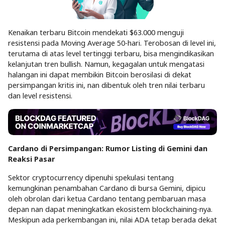
Kenaikan terbaru Bitcoin mendekati $63.000 menguji
resistensi pada Moving Average 50-hari. Terobosan di level ini,
terutama di atas level tertinggi terbaru, bisa mengindikasikan
kelanjutan tren bullish. Namun, kegagalan untuk mengatasi
halangan ini dapat membikin Bitcoin berosilasi di dekat
persimpangan kritis ini, nan dibentuk oleh tren nilai terbaru
dan level resistensi.
Cardano di Persimpangan: Rumor Listing di Gemini dan
Reaksi Pasar
Sektor cryptocurrency dipenuhi spekulasi tentang
kemungkinan penambahan Cardano di bursa Gemini, dipicu
oleh obrolan dari ketua Cardano tentang pembaruan masa
depan nan dapat meningkatkan ekosistem blockchaining-nya.
Meskipun ada perkembangan ini, nilai ADA tetap berada dekat