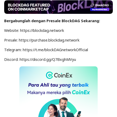
Bergabunglah dengan Presale BlockDAG Sekarang:
Website: https://blockdag.network
Presale: https://purchase.blockdag.network
Telegram: https://t.me/blockDAGnetworkOfficial
Discord: https://discord.gg/Q7BxghMVyu