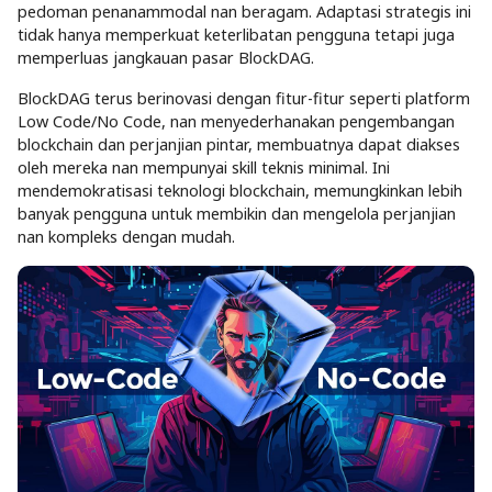
pedoman penanammodal nan beragam. Adaptasi strategis ini
tidak hanya memperkuat keterlibatan pengguna tetapi juga
memperluas jangkauan pasar BlockDAG.
BlockDAG terus berinovasi dengan fitur-fitur seperti platform
Low Code/No Code, nan menyederhanakan pengembangan
blockchain dan perjanjian pintar, membuatnya dapat diakses
oleh mereka nan mempunyai skill teknis minimal. Ini
mendemokratisasi teknologi blockchain, memungkinkan lebih
banyak pengguna untuk membikin dan mengelola perjanjian
nan kompleks dengan mudah.