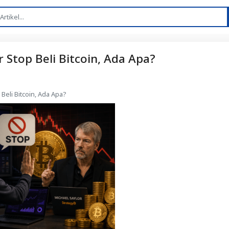
 Stop Beli Bitcoin, Ada Apa?
Beli Bitcoin, Ada Apa?