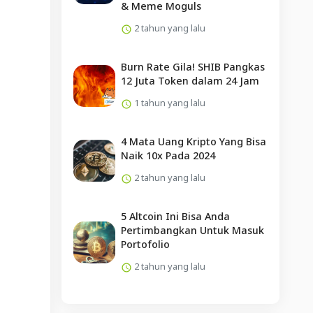
& Meme Moguls
2 tahun yang lalu
Burn Rate Gila! SHIB Pangkas
12 Juta Token dalam 24 Jam
1 tahun yang lalu
4 Mata Uang Kripto Yang Bisa
Naik 10x Pada 2024
2 tahun yang lalu
5 Altcoin Ini Bisa Anda
Pertimbangkan Untuk Masuk
Portofolio
2 tahun yang lalu