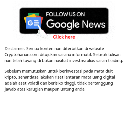
Disclaimer: Semua konten nan diterbitkan di website
Cryptoharian.com ditujukan sarana informatif. Seluruh tulisan
nan telah tayang di bukan nasihat investasi alias saran trading.
Sebelum memutuskan untuk berinvestasi pada mata duit
kripto, senantiasa lakukan riset lantaran mata uang digital
adalah aset volatil dan berisiko tinggi. tidak bertanggung
jawab atas kerugian maupun untung anda.