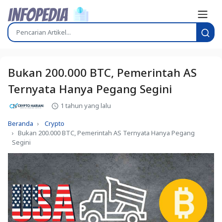
Bukan 200.000 BTC, Pemerintah AS
Ternyata Hanya Pegang Segini
1 tahun yang lalu
Beranda
Crypto
Bukan 200.000 BTC, Pemerintah AS Ternyata Hanya Pegang
Segini