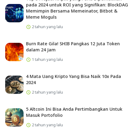
pada 2024 untuk ROI yang Signifikan: BlockDAG
Memimpin Bersama Memeinator, Bitbot &
Meme Moguls
2 tahun yang lalu
Burn Rate Gila! SHIB Pangkas 12 Juta Token
dalam 24 Jam
1 tahun yang lalu
4 Mata Uang Kripto Yang Bisa Naik 10x Pada
2024
2 tahun yang lalu
5 Altcoin Ini Bisa Anda Pertimbangkan Untuk
Masuk Portofolio
2 tahun yang lalu