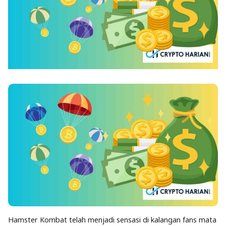
Hamster Kombat telah menjadi sensasi di kalangan fans mata