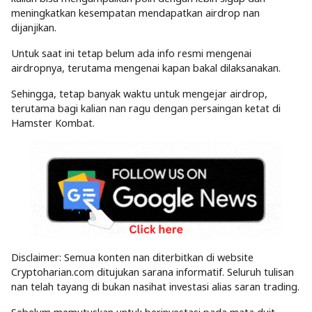
meningkatkan kesempatan mendapatkan airdrop nan
dijanjikan.
Untuk saat ini tetap belum ada info resmi mengenai
airdropnya, terutama mengenai kapan bakal dilaksanakan.
Sehingga, tetap banyak waktu untuk mengejar airdrop,
terutama bagi kalian nan ragu dengan persaingan ketat di
Hamster Kombat.
Disclaimer: Semua konten nan diterbitkan di website
Cryptoharian.com ditujukan sarana informatif. Seluruh tulisan
nan telah tayang di bukan nasihat investasi alias saran trading.