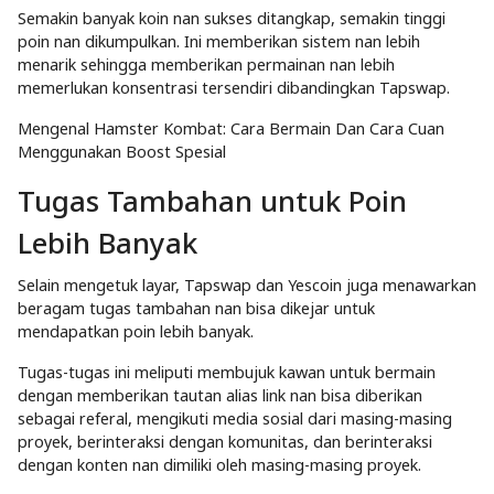
Semakin banyak koin nan sukses ditangkap, semakin tinggi
poin nan dikumpulkan. Ini memberikan sistem nan lebih
menarik sehingga memberikan permainan nan lebih
memerlukan konsentrasi tersendiri dibandingkan Tapswap.
Mengenal Hamster Kombat: Cara Bermain Dan Cara Cuan
Menggunakan Boost Spesial
Tugas Tambahan untuk Poin
Lebih Banyak
Selain mengetuk layar, Tapswap dan Yescoin juga menawarkan
beragam tugas tambahan nan bisa dikejar untuk
mendapatkan poin lebih banyak.
Tugas-tugas ini meliputi membujuk kawan untuk bermain
dengan memberikan tautan alias link nan bisa diberikan
sebagai referal, mengikuti media sosial dari masing-masing
proyek, berinteraksi dengan komunitas, dan berinteraksi
dengan konten nan dimiliki oleh masing-masing proyek.