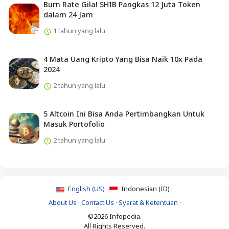
Burn Rate Gila! SHIB Pangkas 12 Juta Token
dalam 24 Jam
1 tahun yang lalu
4 Mata Uang Kripto Yang Bisa Naik 10x Pada
2024
2 tahun yang lalu
5 Altcoin Ini Bisa Anda Pertimbangkan Untuk
Masuk Portofolio
2 tahun yang lalu
English (US) ·
Indonesian (ID) ·
About Us
·
Contact Us
·
Syarat & Ketentuan
·
©2026 Infopedia.
All Rights Reserved.