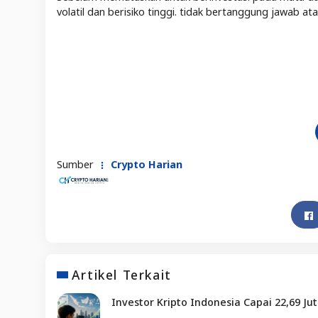
volatil dan berisiko tinggi. tidak bertanggung jawab a
Sumber
Crypto Harian
Artikel Terkait
Investor Kripto Indonesia Capai 22,69 Ju