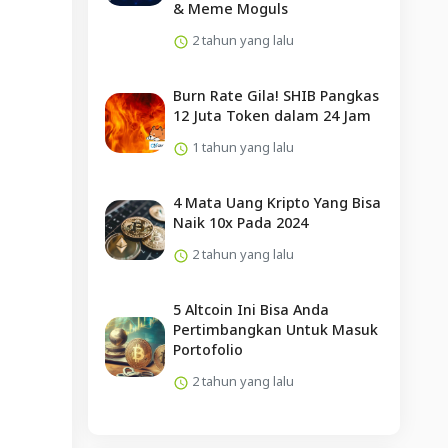
& Meme Moguls
2 tahun yang lalu
Burn Rate Gila! SHIB Pangkas
12 Juta Token dalam 24 Jam
1 tahun yang lalu
4 Mata Uang Kripto Yang Bisa
Naik 10x Pada 2024
2 tahun yang lalu
5 Altcoin Ini Bisa Anda
Pertimbangkan Untuk Masuk
Portofolio
2 tahun yang lalu