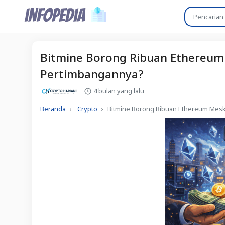
Bitmine Borong Ribuan Ethereum
Pertimbangannya?
4 bulan yang lalu
Beranda
Crypto
Bitmine Borong Ribuan Ethereum Mes