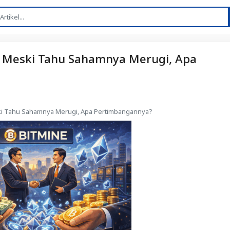
 Meski Tahu Sahamnya Merugi, Apa
ki Tahu Sahamnya Merugi, Apa Pertimbangannya?