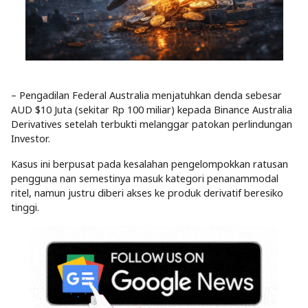
– Pengadilan Federal Australia menjatuhkan denda sebesar
AUD $10 Juta (sekitar Rp 100 miliar) kepada Binance Australia
Derivatives setelah terbukti melanggar patokan perlindungan
Investor.
Kasus ini berpusat pada kesalahan pengelompokkan ratusan
pengguna nan semestinya masuk kategori penanammodal
ritel, namun justru diberi akses ke produk derivatif beresiko
tinggi.