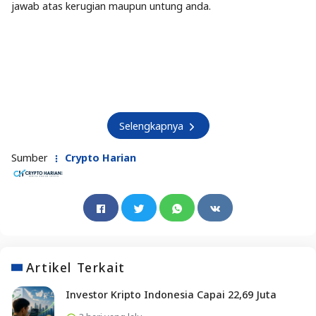
jawab atas kerugian maupun untung anda.
Selengkapnya
Sumber
Crypto Harian
Artikel Terkait
Investor Kripto Indonesia Capai 22,69 Juta