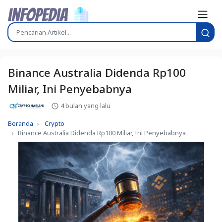
Binance Australia Didenda Rp100
Miliar, Ini Penyebabnya
4 bulan yang lalu
Beranda
Crypto
Binance Australia Didenda Rp100 Miliar, Ini Penyebabnya