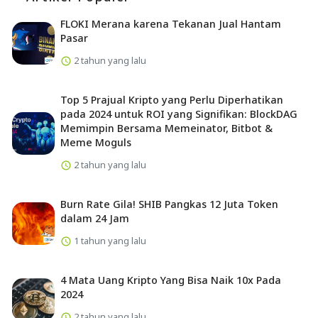
FLOKI Merana karena Tekanan Jual Hantam
Pasar
2 tahun yang lalu
Top 5 Prajual Kripto yang Perlu Diperhatikan
pada 2024 untuk ROI yang Signifikan: BlockDAG
Memimpin Bersama Memeinator, Bitbot &
Meme Moguls
2 tahun yang lalu
Burn Rate Gila! SHIB Pangkas 12 Juta Token
dalam 24 Jam
1 tahun yang lalu
4 Mata Uang Kripto Yang Bisa Naik 10x Pada
2024
2 tahun yang lalu