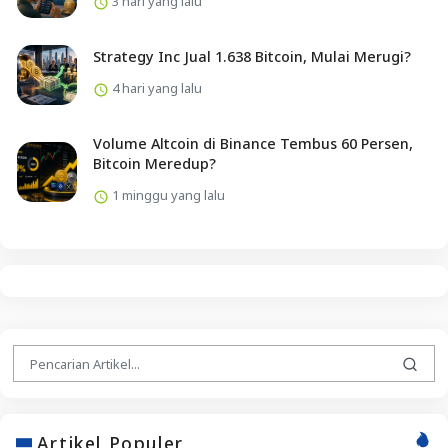
3 hari yang lalu
Strategy Inc Jual 1.638 Bitcoin, Mulai Merugi?
4 hari yang lalu
Volume Altcoin di Binance Tembus 60 Persen,
Bitcoin Meredup?
1 minggu yang lalu
Artikel Populer