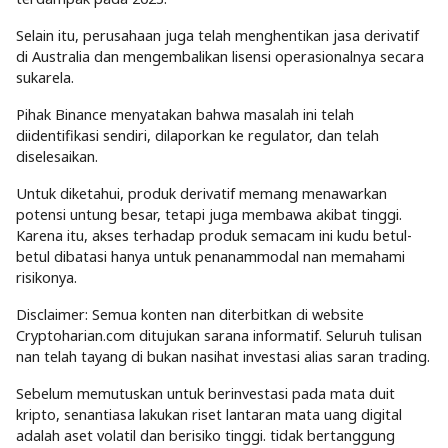
Selain itu, perusahaan juga telah menghentikan jasa derivatif
di Australia dan mengembalikan lisensi operasionalnya secara
sukarela.
Pihak Binance menyatakan bahwa masalah ini telah
diidentifikasi sendiri, dilaporkan ke regulator, dan telah
diselesaikan.
Untuk diketahui, produk derivatif memang menawarkan
potensi untung besar, tetapi juga membawa akibat tinggi.
Karena itu, akses terhadap produk semacam ini kudu betul-
betul dibatasi hanya untuk penanammodal nan memahami
risikonya.
Disclaimer: Semua konten nan diterbitkan di website
Cryptoharian.com ditujukan sarana informatif. Seluruh tulisan
nan telah tayang di bukan nasihat investasi alias saran trading.
Sebelum memutuskan untuk berinvestasi pada mata duit
kripto, senantiasa lakukan riset lantaran mata uang digital
adalah aset volatil dan berisiko tinggi. tidak bertanggung